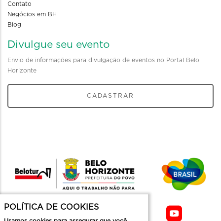
Contato
Negócios em BH
Blog
Divulgue seu evento
Envio de informações para divulgação de eventos no Portal Belo
Horizonte
CADASTRAR
POLÍTICA DE COOKIES