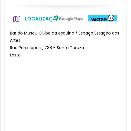
LOCALIZAÇÃO
Bar do Museu Clube da esquina / Espaço Estação das
Artes
Rua Paraisópolis, 738 - Santa Tereza
Leste