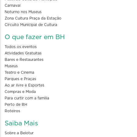
Carnaval
Noturno nos Museus
Zona Cultura Praça da Estação
Circuito Municipal de Cultura
O que fazer em BH
Todos os eventos
Atividades Gratuitas
Bares e Restaurantes
Museus
Teatro e Cinema
Parques e Praças
Ao ar livre e Esportes
Compras e Moda
Para curtir com a familia
Perto de BH
Roteiros
Saiba Mais
Sobre a Belotur