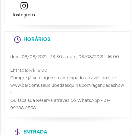
Instagram
HORÁRIOS
dom, 08/08/2021 - 13:30
a
dom, 08/08/2021 - 16:00
Entrada: R$ 15,00
Compre já seu Ingresso antecipado através do site:
www.bardomuseuclubedaesquina.com/agendadeshow
s
Ou faça sua Reserva através do WhatsApp - 31-
99688.0558
ENTRADA