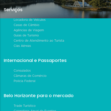
Serviços
Locadora de Veículos
Casas de Câmbio
Agências de Viagem
Guias de Turismo
Centro de Atendimento ao Turista
Cias Aéreas
Internacional e Passaportes
Consulados
Câmaras de Comércio
Polícia Federal
Belo Horizonte para o mercado
Trade Turístico
Calendário Anual de Eventos