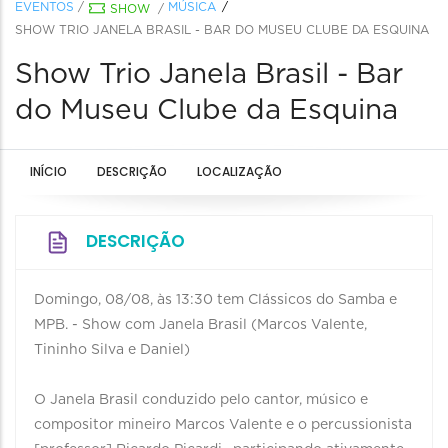
EVENTOS
/
MÚSICA
SHOW
/
SHOW TRIO JANELA BRASIL - BAR DO MUSEU CLUBE DA ESQUINA
Show Trio Janela Brasil - Bar
do Museu Clube da Esquina
INÍCIO
DESCRIÇÃO
LOCALIZAÇÃO
DESCRIÇÃO
Domingo, 08/08, às 13:30 tem Clássicos do Samba e
MPB. - Show com Janela Brasil (Marcos Valente,
Tininho Silva e Daniel)
O Janela Brasil conduzido pelo cantor, músico e
compositor mineiro Marcos Valente e o percussionista