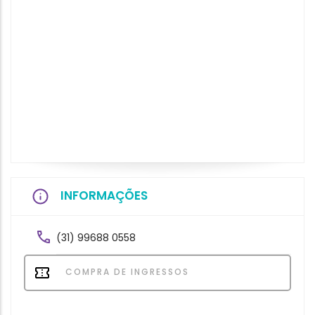
INFORMAÇÕES
(31) 99688 0558
COMPRA DE INGRESSOS