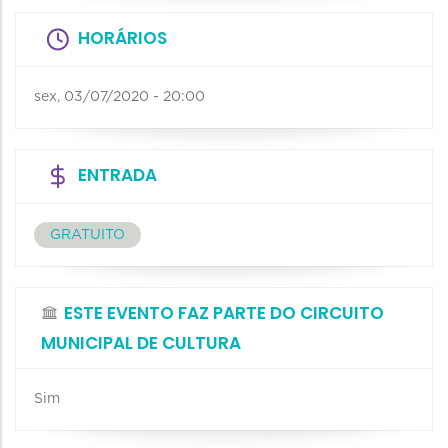
HORÁRIOS
sex, 03/07/2020 - 20:00
ENTRADA
GRATUITO
ESTE EVENTO FAZ PARTE DO CIRCUITO
MUNICIPAL DE CULTURA
Sim