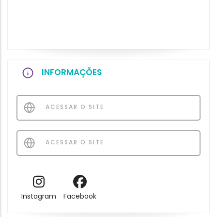
INFORMAÇÕES
ACESSAR O SITE
ACESSAR O SITE
Instagram
Facebook