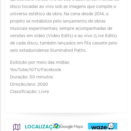
disco tocadas ao vivo sob as imagens que compõe o
universo estético da obra. Na cena desde 2014, o
projeto se notabiliza pelo lançamento de obras
musicais experimentais, sempre acompanhadas de
versões em vídeo (Video Edits) e ao vivo (Live Edits)
de cada disco, também lançados em fita cassete pelo
selo estadunidense Illuminated Paths.
Exibição por meio das mídias:
YouTube/IGTV/Facebook
Duração: 50 minutos
Direção/ano: 2020
Classificação: Livre
LOCALIZAÇÃO