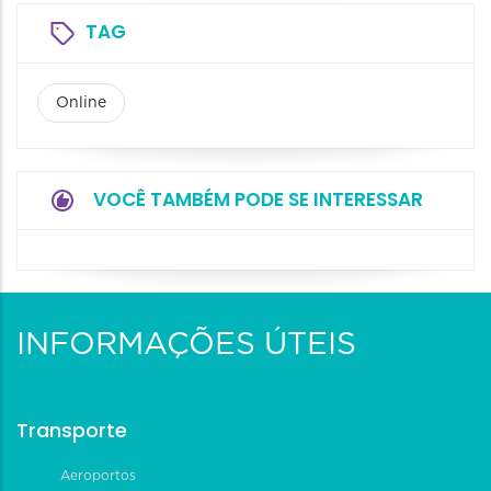
TAG
Online
VOCÊ TAMBÉM PODE SE INTERESSAR
INFORMAÇÕES ÚTEIS
Transporte
Aeroportos