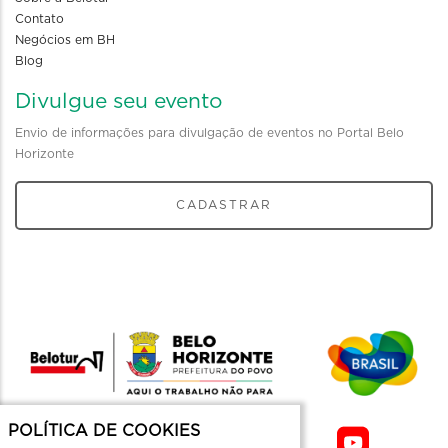
Contato
Negócios em BH
Blog
Divulgue seu evento
Envio de informações para divulgação de eventos no Portal Belo
Horizonte
CADASTRAR
POLÍTICA DE COOKIES