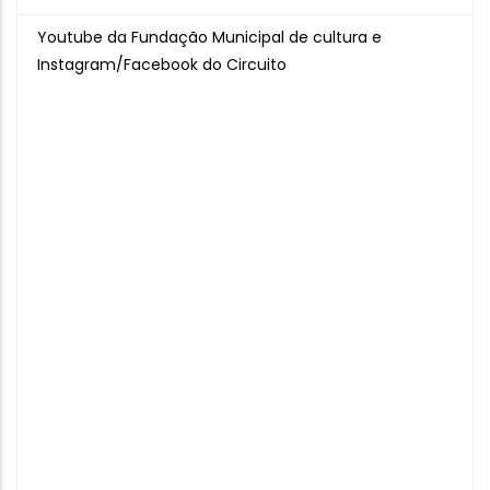
Youtube da Fundação Municipal de cultura e
Instagram/Facebook do Circuito