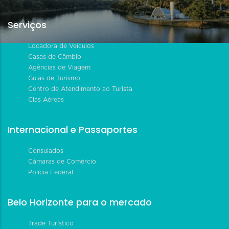
Serviços
Locadora de Veículos
Casas de Câmbio
Agências de Viagem
Guias de Turismo
Centro de Atendimento ao Turista
Cias Aéreas
Internacional e Passaportes
Consulados
Câmaras de Comércio
Polícia Federal
Belo Horizonte para o mercado
Trade Turístico