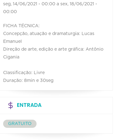
seg, 14/06/2021 - 00:00
a
sex, 18/06/2021 -
00:00
FICHA TÉCNICA:
Concepção, atuação e dramaturgia: Lucas
Emanuel
Direção de arte, edição e arte gráfica: Antônio
Cigania
Classificação: Livre
Duração: 8min e 30seg
ENTRADA
GRATUITO