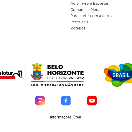
Ao ar livre e Esportes
Compras e Moda
Para curtir com a familia
Perto de BH
Roteiros
Informaçoes Üteis