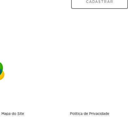
CADASTRAR
Mapa do Site
Politica de Privacidade