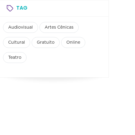
TAG
Audiovisual
Artes Cênicas
Cultural
Gratuito
Online
Teatro