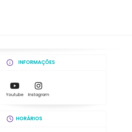
INFORMAÇÕES
Youtube
Instagram
HORÁRIOS