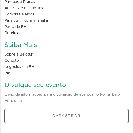
Parques e Praças
Ao ar livre e Esportes
Compras e Moda
Para curtir com a familia
Perto de BH
Roteiros
Saiba Mais
Sobre a Belotur
Contato
Negócios em BH
Blog
Divulgue seu evento
Envio de informações para divulgação de eventos no Portal Belo
Horizonte
CADASTRAR