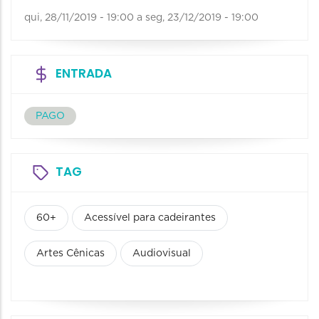
qui, 28/11/2019 - 19:00
a
seg, 23/12/2019 - 19:00
ENTRADA
PAGO
TAG
60+
Acessível para cadeirantes
Artes Cênicas
Audiovisual