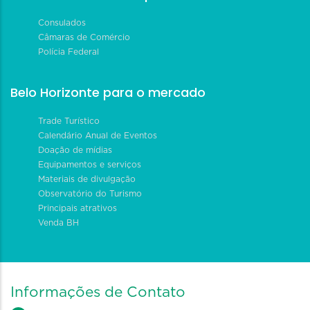
Consulados
Câmaras de Comércio
Polícia Federal
Belo Horizonte para o mercado
Trade Turístico
Calendário Anual de Eventos
Doação de mídias
Equipamentos e serviços
Materiais de divulgação
Observatório do Turismo
Principais atrativos
Venda BH
Informações de Contato