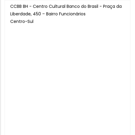
CCBB BH - Centro Cultural Banco do Brasil - Praça da
Liberdade, 450 – Bairro Funcionários
Centro-Sul