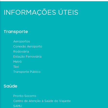
INFORMAÇÕES ÚTEIS
Transporte
Aeroportos
Conexão Aeroporto
Rodoviária
Estação Ferroviária
Metrô
Táxi
Transporte Público
Saúde
Pronto-Socorro
Centro de Atenção à Saúde do Viajante
SAMU