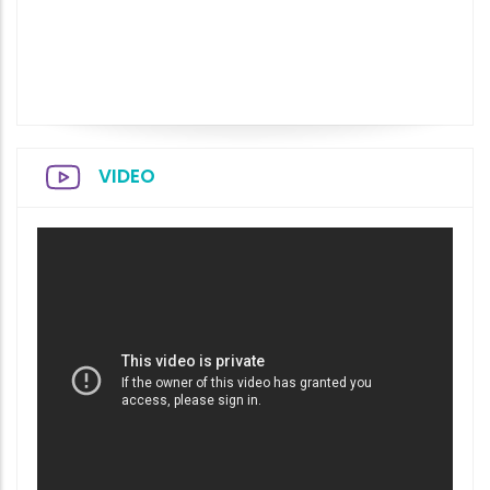
VIDEO