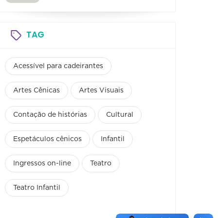
TAG
Acessível para cadeirantes
Artes Cênicas
Artes Visuais
Contação de histórias
Cultural
Espetáculos cênicos
Infantil
Ingressos on-line
Teatro
Teatro Infantil