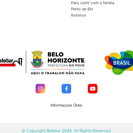
Para curtir com a familia
Perto de BH
Roteiros
Informaçoes Üteis
@ Copyright Belotur 2026. All Rights Reserved.