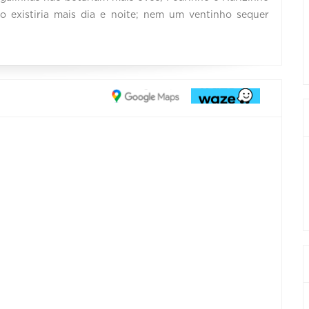
o existiria mais dia e noite; nem um ventinho sequer