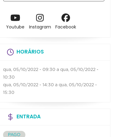
Youtube
Instagram
Facebook
HORÁRIOS
qua, 05/10/2022 - 09:30
a
qua, 05/10/2022 -
10:30
qua, 05/10/2022 - 14:30
a
qua, 05/10/2022 -
15:30
ENTRADA
PAGO