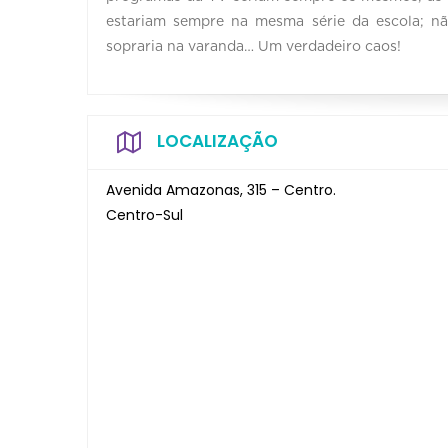
estariam sempre na mesma série da escola; nã
sopraria na varanda… Um verdadeiro caos!
LOCALIZAÇÃO
Avenida Amazonas, 315 – Centro.
Centro-Sul