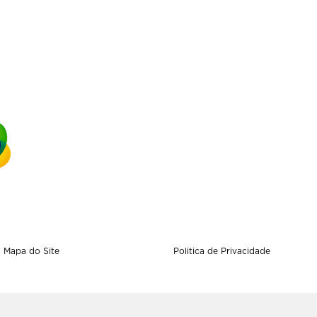
Mapa do Site
Politica de Privacidade