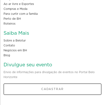
Ao ar livre e Esportes
Compras e Moda
Para curtir com a familia
Perto de BH
Roteiros
Saiba Mais
Sobre a Belotur
Contato
Negócios em BH
Blog
Divulgue seu evento
Envio de informações para divulgação de eventos no Portal Belo
Horizonte
CADASTRAR