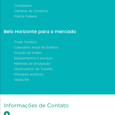
Consulados
Câmaras de Comércio
Polícia Federal
Belo Horizonte para o mercado
Trade Turístico
Calendário Anual de Eventos
Doação de mídias
Equipamentos e serviços
Materiais de divulgação
Observatório do Turismo
Principais atrativos
Venda BH
Informações de Contato