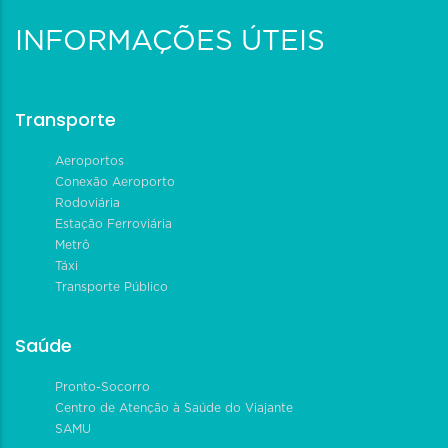
INFORMAÇÕES ÚTEIS
Transporte
Aeroportos
Conexão Aeroporto
Rodoviária
Estação Ferroviária
Metrô
Táxi
Transporte Público
Saúde
Pronto-Socorro
Centro de Atenção à Saúde do Viajante
SAMU