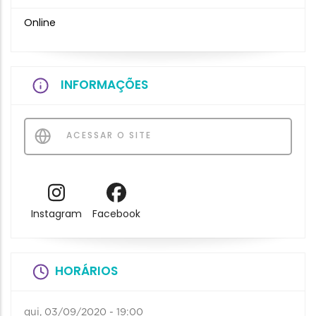
Online
INFORMAÇÕES
ACESSAR O SITE
Instagram
Facebook
HORÁRIOS
qui, 03/09/2020 - 19:00