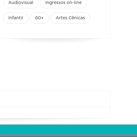
Audiovisual
Ingressos on-line
Infantil
60+
Artes Cênicas