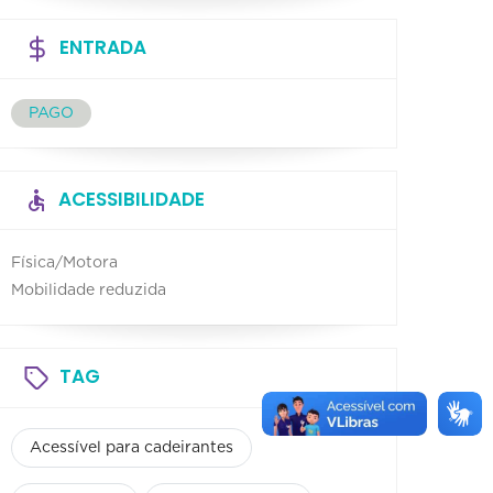
ENTRADA
PAGO
ACESSIBILIDADE
Física/Motora
Mobilidade reduzida
TAG
Acessível para cadeirantes