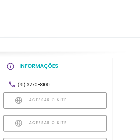
INFORMAÇÕES
(31) 3270-8100
ACESSAR O SITE
ACESSAR O SITE