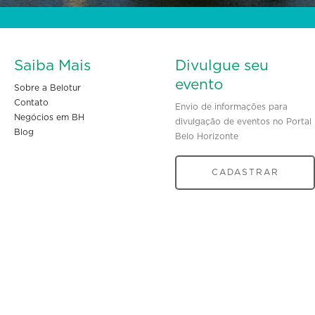
Saiba Mais
Divulgue seu
evento
Sobre a Belotur
Contato
Envio de informações para
Negócios em BH
divulgação de eventos no Portal
Blog
Belo Horizonte
CADASTRAR