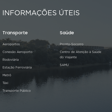
INFORMAÇÕES ÚTEIS
Transporte
Saúde
Aeroportos
Pronto-Socorro
Conexão Aeroporto
Centro de Atenção à Saúde
do Viajante
Rodoviária
SAMU
Estação Ferroviária
Metrô
Táxi
Transporte Público