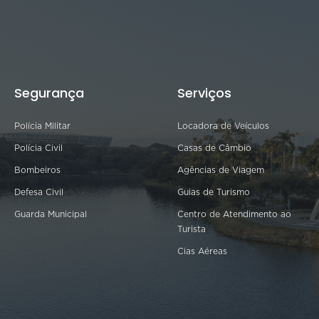
Segurança
Serviços
Polícia Militar
Locadora de Veículos
Polícia Civil
Casas de Câmbio
Bombeiros
Agências de Viagem
Defesa Civil
Guias de Turismo
Guarda Municipal
Centro de Atendimento ao
Turista
Cias Aéreas