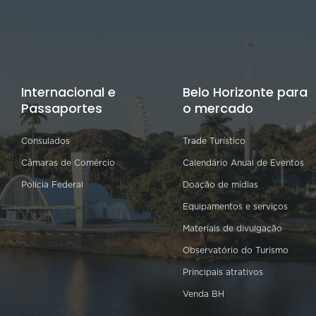
Internacional e
Belo Horizonte para
Passaportes
o mercado
Consulados
Trade Turístico
Câmaras de Comércio
Calendário Anual de Eventos
Polícia Federal
Doação de mídias
Equipamentos e serviços
Materiais de divulgação
Observatório do Turismo
Principais atrativos
Venda BH