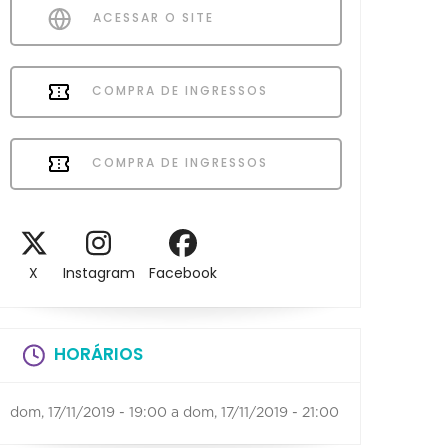
ACESSAR O SITE
COMPRA DE INGRESSOS
COMPRA DE INGRESSOS
X
Instagram
Facebook
HORÁRIOS
dom, 17/11/2019 - 19:00
a
dom, 17/11/2019 - 21:00