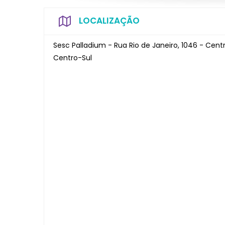
LOCALIZAÇÃO
Sesc Palladium - Rua Rio de Janeiro, 1046 - Cent
Centro-Sul