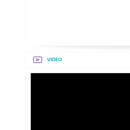
VIDEO