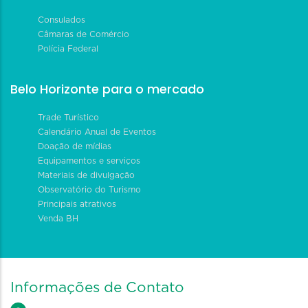
Consulados
Câmaras de Comércio
Polícia Federal
Belo Horizonte para o mercado
Trade Turístico
Calendário Anual de Eventos
Doação de mídias
Equipamentos e serviços
Materiais de divulgação
Observatório do Turismo
Principais atrativos
Venda BH
Informações de Contato