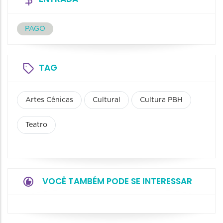
PAGO
TAG
Artes Cênicas
Cultural
Cultura PBH
Teatro
VOCÊ TAMBÉM PODE SE INTERESSAR