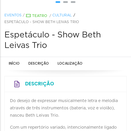
EVENTOS
/
CULTURAL
TEATRO
/
ESPETÁCULO - SHOW BETH LEIVAS TRIO
Espetáculo - Show Beth
Leivas Trio
INÍCIO
DESCRIÇÃO
LOCALIZAÇÃO
DESCRIÇÃO
Do desejo de expressar musicalmente letra e melodia
através de três instrumentos (bateria, voz e violão),
nasceu Beth Leivas Trio.
Com um repertório variado, intencionalmente ligado