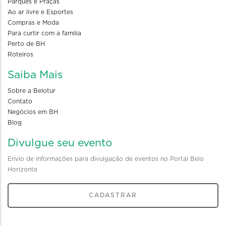
Parques e Praças
Ao ar livre e Esportes
Compras e Moda
Para curtir com a familia
Perto de BH
Roteiros
Saiba Mais
Sobre a Belotur
Contato
Negócios em BH
Blog
Divulgue seu evento
Envio de informações para divulgação de eventos no Portal Belo
Horizonte
CADASTRAR