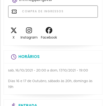
COMPRA DE INGRESSOS
X
Instagram
Facebook
HORÁRIOS
sab, 16/10/2021 - 20:00
a
dom, 17/10/2021 - 19:00
Dias 16 e 17 de Outubro, sábado às 20h, domingo às
19h
ENTRADA