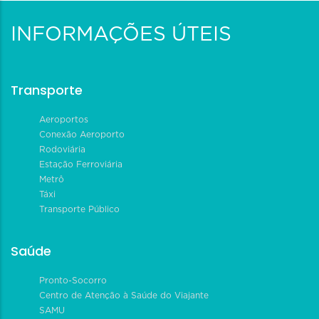
INFORMAÇÕES ÚTEIS
Transporte
Aeroportos
Conexão Aeroporto
Rodoviária
Estação Ferroviária
Metrô
Táxi
Transporte Público
Saúde
Pronto-Socorro
Centro de Atenção à Saúde do Viajante
SAMU