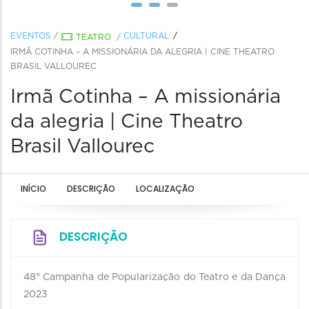
EVENTOS
/
CULTURAL
TEATRO
/
IRMÃ COTINHA – A MISSIONÁRIA DA ALEGRIA | CINE THEATRO
BRASIL VALLOUREC
Irmã Cotinha – A missionária
da alegria | Cine Theatro
Brasil Vallourec
INÍCIO
DESCRIÇÃO
LOCALIZAÇÃO
DESCRIÇÃO
48° Campanha de Popularização do Teatro e da Dança
2023