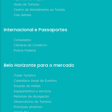
Guias de Turismo
Centro de Atendimento ao Turista
Cias Aéreas
Internacional e Passaportes
Consulados
Câmaras de Comércio
Polícia Federal
Belo Horizonte para o mercado
Trade Turístico
Calendário Anual de Eventos
Doação de mídias
Equipamentos e serviços
Materiais de divulgação
Observatório do Turismo
Principais atrativos