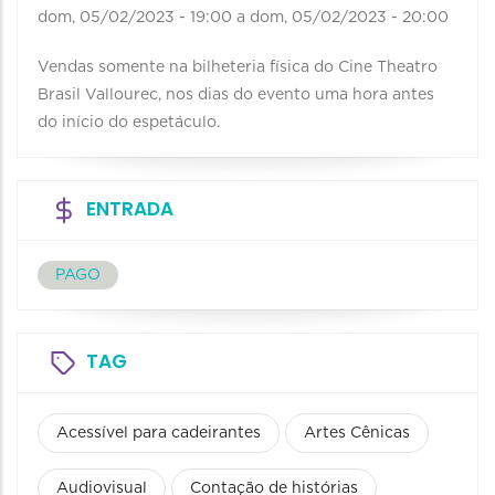
dom, 05/02/2023 - 19:00
a
dom, 05/02/2023 - 20:00
Vendas somente na bilheteria física do Cine Theatro
Brasil Vallourec, nos dias do evento uma hora antes
do início do espetáculo.
ENTRADA
PAGO
TAG
Acessível para cadeirantes
Artes Cênicas
Audiovisual
Contação de histórias