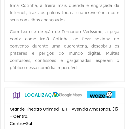
Irmã Cotinha, a freira mais querida e engraçada da
Internet, traz aos palcos toda a sua irreverência com
seus conselhos abençoados.
Com texto e direção de Fernando Veríssimo, a peça
conta como Irmã Cotinha, ao ficar sozinha no
convento durante uma quarentena, descobriu os
prazeres e perigos do mundo digital. Muitas
confusões, confissões e gargalhadas esperam o
público nessa comédia imperdível.
LOCALIZAÇÃO
Grande Theatro Unimed- BH - Avenida Amazonas, 315
- Centro.
Centro-Sul