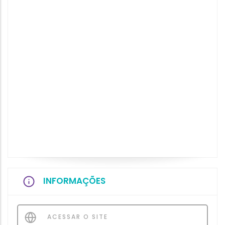
INFORMAÇÕES
ACESSAR O SITE