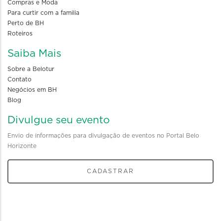
Compras e Moda
Para curtir com a familia
Perto de BH
Roteiros
Saiba Mais
Sobre a Belotur
Contato
Negócios em BH
Blog
Divulgue seu evento
Envio de informações para divulgação de eventos no Portal Belo
Horizonte
CADASTRAR