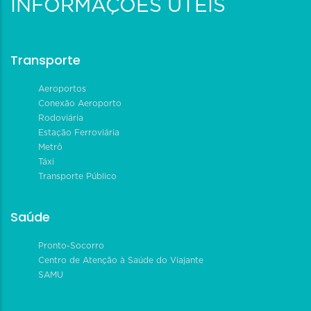
INFORMAÇÕES ÚTEIS
Transporte
Aeroportos
Conexão Aeroporto
Rodoviária
Estação Ferroviária
Metrô
Táxi
Transporte Público
Saúde
Pronto-Socorro
Centro de Atenção à Saúde do Viajante
SAMU