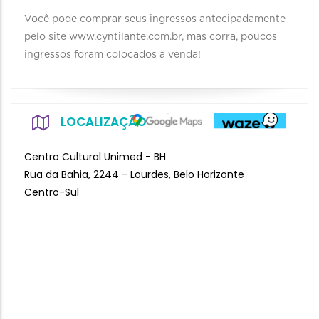
Você pode comprar seus ingressos antecipadamente
pelo site www.cyntilante.com.br, mas corra, poucos
ingressos foram colocados à venda!
LOCALIZAÇÃO
Centro Cultural Unimed - BH
Rua da Bahia, 2244 - Lourdes, Belo Horizonte
Centro-Sul