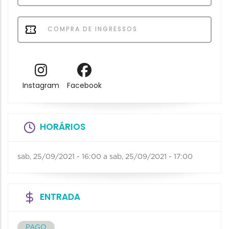
COMPRA DE INGRESSOS
Instagram
Facebook
HORÁRIOS
sab, 25/09/2021 - 16:00
a
sab, 25/09/2021 - 17:00
ENTRADA
PAGO