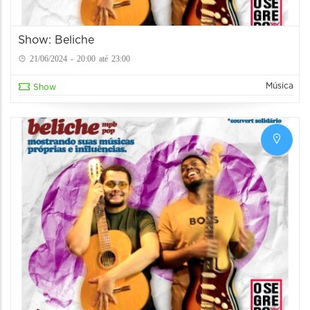
Show: Beliche
21/06/2024 - 20:00 até 23:00
Música
Show