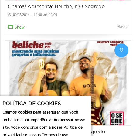
Chama! Apresenta: Beliche, n'O Segredo
09/05/2024 - 19:00 até 23:00
Música
Show
POLÍTICA DE COOKIES
Usamos cookies para assegurar que você
tenha a melhor experiência. Ao acessar nosso
site, você concorda com a nossa Política de
Chama Apresenta: Beliche, n' O Segredo
privacidade e nossos Termos de uso