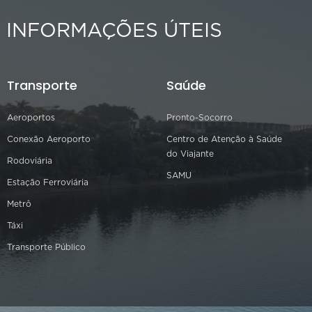
INFORMAÇÕES ÚTEIS
Transporte
Saúde
Aeroportos
Pronto-Socorro
Conexão Aeroporto
Centro de Atenção à Saúde
do Viajante
Rodoviária
SAMU
Estação Ferroviária
Metrô
Táxi
Transporte Público