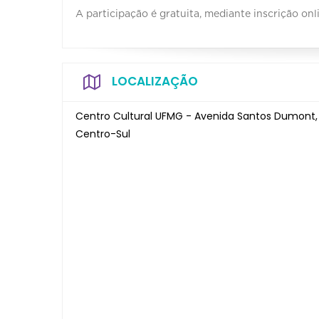
A participação é gratuita, mediante inscrição onl
LOCALIZAÇÃO
Centro Cultural UFMG - Avenida Santos Dumont,
Centro-Sul