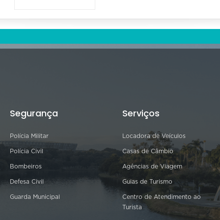
Segurança
Serviços
Polícia Militar
Locadora de Veículos
Polícia Civil
Casas de Câmbio
Bombeiros
Agências de Viagem
Defesa Civil
Guias de Turismo
Guarda Municipal
Centro de Atendimento ao
Turista