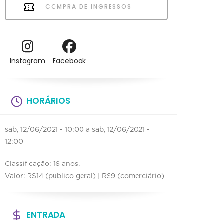
COMPRA DE INGRESSOS
Instagram
Facebook
HORÁRIOS
sab, 12/06/2021 - 10:00
a
sab, 12/06/2021 -
12:00
Classificação: 16 anos.
Valor: R$14 (público geral) | R$9 (comerciário).
ENTRADA