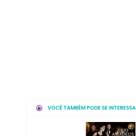
VOCÊ TAMBÉM PODE SE INTERESSA