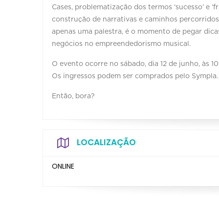
Cases, problematização dos termos ‘sucesso’ e ‘fr
construção de narrativas e caminhos percorrido
apenas uma palestra, é o momento de pegar dicas,
negócios no empreendedorismo musical.
O evento ocorre no sábado, dia 12 de junho, às 10
Os ingressos podem ser comprados pelo Sympla.
Então, bora?
LOCALIZAÇÃO
ONLINE