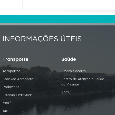
INFORMAÇÕES ÚTEIS
Transporte
Saúde
Aeroportos
Pronto-Socorro
Conexão Aeroporto
Centro de Atenção à Saúde
do Viajante
Rodoviária
SAMU
Estação Ferroviária
Metrô
Táxi