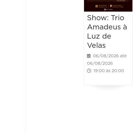
Show: Trio
Amadeus à
Luz de
Velas
06/08/2026 até
06/08/2026
19:00 às 20:00