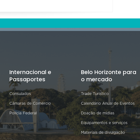
Internacional e
Belo Horizonte para
Passaportes
o mercado
Consulados
Trade Turístico
Câmaras de Comércio
Calendário Anual de Eventos
Polícia Federal
Doação de mídias
Equipamentos e serviços
Materiais de divulgação