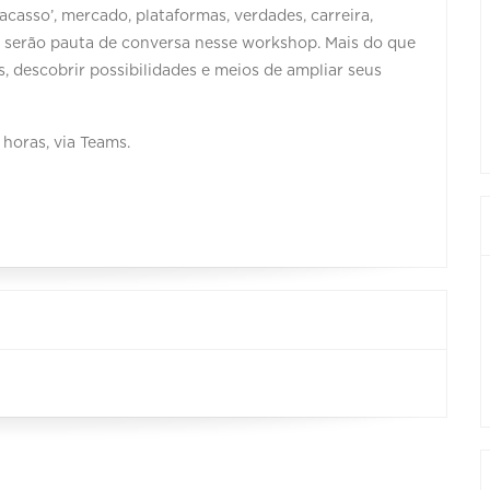
acasso’, mercado, plataformas, verdades, carreira,
s serão pauta de conversa nesse workshop. Mais do que
 descobrir possibilidades e meios de ampliar seus
 horas, via Teams.