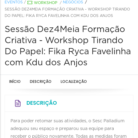
EVENTOS
/
NEGÓCIOS
WORKSHOP
/
SESSÃO DEZ4MEIA FORMAÇÃO CRIATIVA - WORKSHOP TIRANDO
DO PAPEL: FIKA RYCA FAVELINHA COM KDU DOS ANJOS
Sessão Dez4Meia Formação
Criativa - Workshop Tirando
Do Papel: Fika Ryca Favelinha
com Kdu dos Anjos
INÍCIO
DESCRIÇÃO
LOCALIZAÇÃO
DESCRIÇÃO
Para poder retomar suas atividades, o Sesc Palladium
adequou seu espaço e preparou sua equipe para
receber o público novamente. Todas as medidas foram