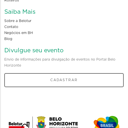
Roteiros
Saiba Mais
Sobre a Belotur
Contato
Negócios em BH
Blog
Divulgue seu evento
Envio de informações para divulgação de eventos no Portal Belo
Horizonte
CADASTRAR