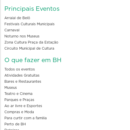
Principais Eventos
Arraial de Belô
Festivais Culturais Municipais
Carnaval
Noturno nos Museus
Zona Cultura Praça da Estação
Circuito Municipal de Cultura
O que fazer em BH
Todos os eventos
Atividades Gratuitas
Bares e Restaurantes
Museus
Teatro e Cinema
Parques e Praças
Ao ar livre e Esportes
Compras e Moda
Para curtir com a familia
Perto de BH