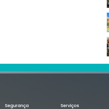
Segurança
Serviços