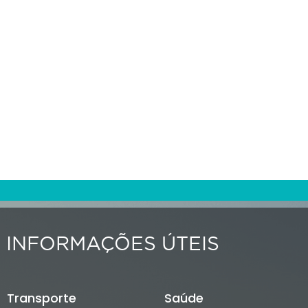
INFORMAÇÕES ÚTEIS
Transporte
Saúde