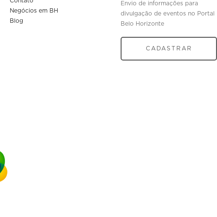
Contato
Envio de informações para
Negócios em BH
divulgação de eventos no Portal
Blog
Belo Horizonte
CADASTRAR