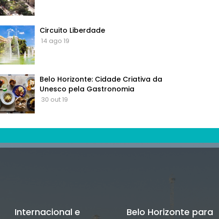
Circuito Liberdade
14 ago 19
Belo Horizonte: Cidade Criativa da
Unesco pela Gastronomia
30 out 19
Internacional e
Belo Horizonte para