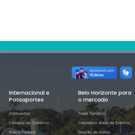
Internacional e
Belo Horizonte para
Passaportes
o mercado
Consulados
Trade Turístico
Câmaras de Comércio
Calendário Anual de Eventos
Polícia Federal
Doação de mídias