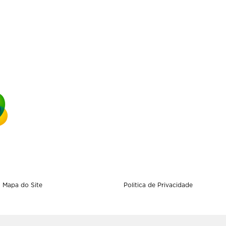
Mapa do Site
Politica de Privacidade