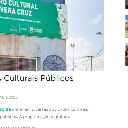
 Culturais Públicos
Abril 2022
izonte
oferecem diversas atividades culturais
s públicos. A programação é gratuita.