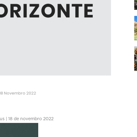
 18 Novembro 2022
us | 18 de novembro 2022