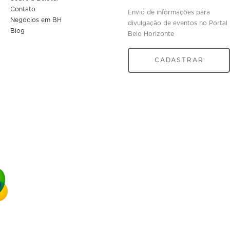
Contato
Envio de informações para
Negócios em BH
divulgação de eventos no Portal
Blog
Belo Horizonte
CADASTRAR