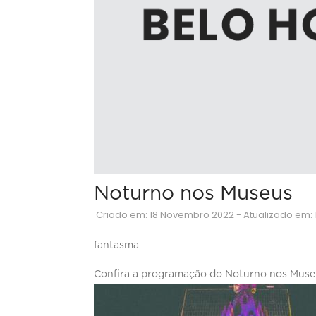
Noturno nos Museus
Criado em: 18 Novembro 2022 - Atualizado em:
fantasma
Confira a programação do Noturno nos Muse