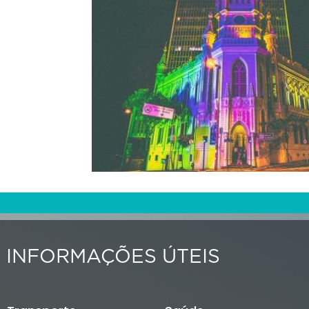
INFORMAÇÕES ÚTEIS