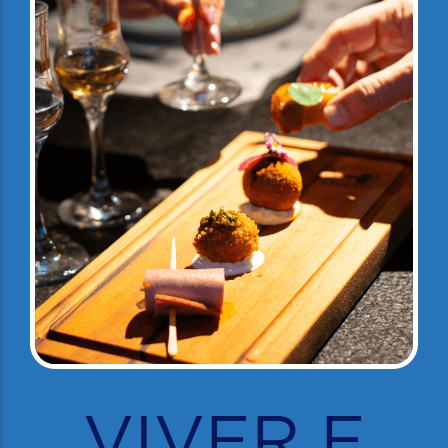
VIVER E