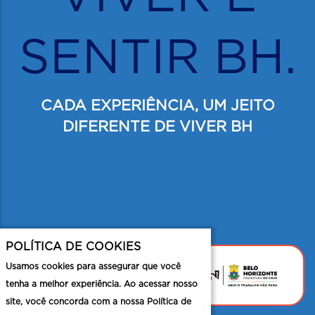
SENTIR BH.
CADA EXPERIÊNCIA, UM JEITO
DIFERENTE DE VIVER BH
POLÍTICA DE COOKIES
Usamos cookies para assegurar que você
tenha a melhor experiência. Ao acessar nosso
site, você concorda com a nossa Política de