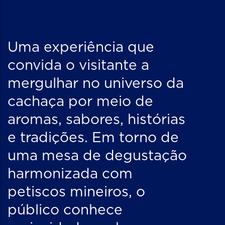
Uma experiência que
convida o visitante a
mergulhar no universo da
cachaça por meio de
aromas, sabores, histórias
e tradições. Em torno de
uma mesa de degustação
harmonizada com
petiscos mineiros, o
público conhece