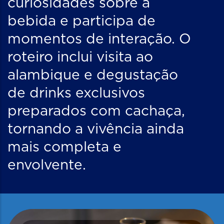
curiosidades sobre a
bebida e participa de
momentos de interação. O
roteiro inclui visita ao
alambique e degustação
de drinks exclusivos
preparados com cachaça,
tornando a vivência ainda
mais completa e
envolvente.