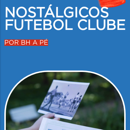
NOSTÁLGICOS
FUTEBOL CLUBE
POR BH A PÉ