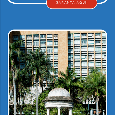
GARANTA AQUI!