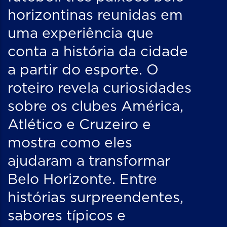
horizontinas reunidas em
uma experiência que
conta a história da cidade
a partir do esporte. O
roteiro revela curiosidades
sobre os clubes América,
Atlético e Cruzeiro e
mostra como eles
ajudaram a transformar
Belo Horizonte. Entre
histórias surpreendentes,
sabores típicos e