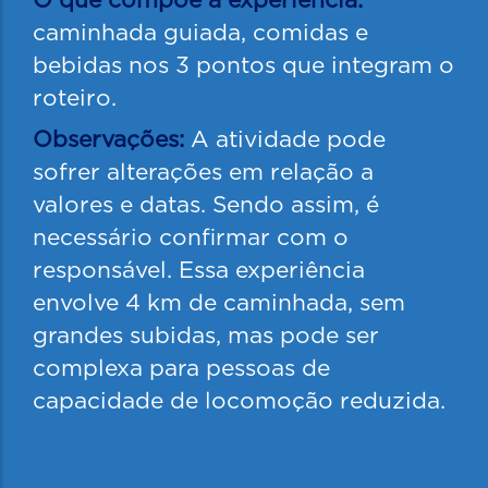
O que compõe a experiência:
caminhada guiada, comidas e
bebidas nos 3 pontos que integram o
roteiro.
Observações:
A atividade pode
sofrer alterações em relação a
valores e datas. Sendo assim, é
necessário confirmar com o
responsável. Essa experiência
envolve 4 km de caminhada, sem
grandes subidas, mas pode ser
complexa para pessoas de
capacidade de locomoção reduzida.