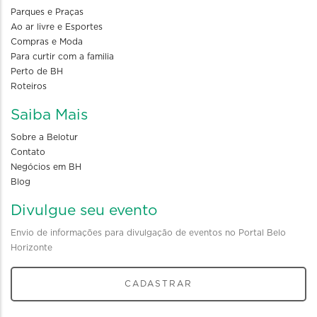
Parques e Praças
Ao ar livre e Esportes
Compras e Moda
Para curtir com a familia
Perto de BH
Roteiros
Saiba Mais
Sobre a Belotur
Contato
Negócios em BH
Blog
Divulgue seu evento
Envio de informações para divulgação de eventos no Portal Belo
Horizonte
CADASTRAR