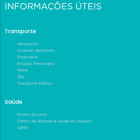
INFORMAÇÕES ÚTEIS
Transporte
Aeroportos
Conexão Aeroporto
Rodoviária
Estação Ferroviária
Metrô
Táxi
Transporte Público
Saúde
Pronto-Socorro
Centro de Atenção à Saúde do Viajante
SAMU