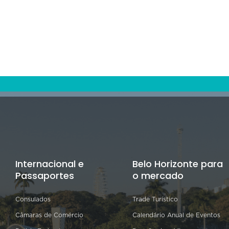
Internacional e
Belo Horizonte para
Passaportes
o mercado
Consulados
Trade Turístico
Câmaras de Comércio
Calendário Anual de Eventos