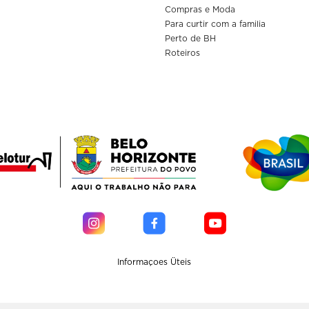
Compras e Moda
Para curtir com a familia
Perto de BH
Roteiros
Informaçoes Üteis