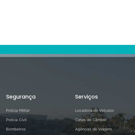
Segurança
Serviços
Polícia Militar
Locadora de Veículos
Polícia Civil
Casas de Câmbio
Bombeiros
Agências de Viagem