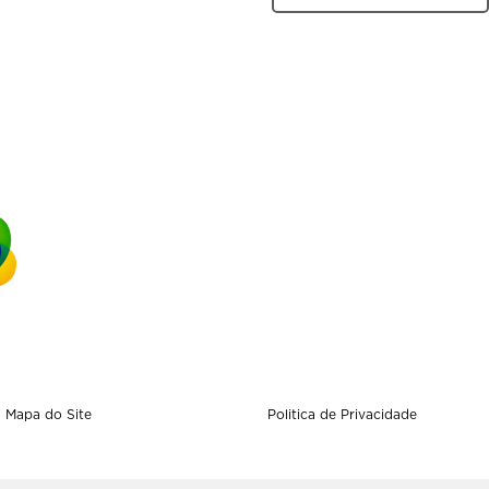
Mapa do Site
Politica de Privacidade