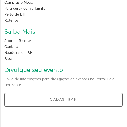
Compras e Moda
Para curtir com a familia
Perto de BH
Roteiros
Saiba Mais
Sobre a Belotur
Contato
Negócios em BH
Blog
Divulgue seu evento
Envio de informações para divulgação de eventos no Portal Belo
Horizonte
CADASTRAR