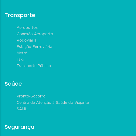
Transporte
Aeroportos
Conexão Aeroporto
Rodoviária
Estação Ferroviária
Metrô
Táxi
Transporte Público
Saúde
Pronto-Socorro
Centro de Atenção à Saúde do Viajante
SAMU
Segurança