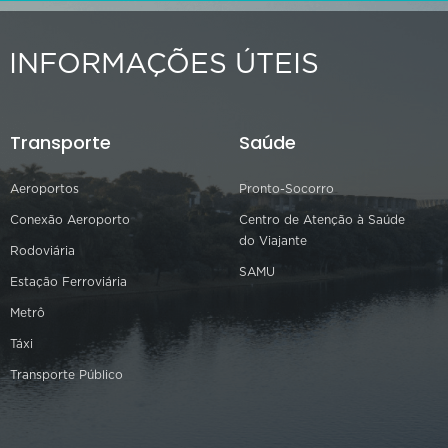
INFORMAÇÕES ÚTEIS
Transporte
Saúde
Aeroportos
Pronto-Socorro
Conexão Aeroporto
Centro de Atenção à Saúde
do Viajante
Rodoviária
SAMU
Estação Ferroviária
Metrô
Táxi
Transporte Público