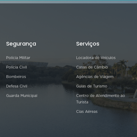
Segurança
Serviços
Polícia Militar
Locadora de Veículos
Polícia Civil
Casas de Câmbio
Bombeiros
Agências de Viagem
Defesa Civil
Guias de Turismo
Guarda Municipal
Centro de Atendimento ao
Turista
Cias Aéreas