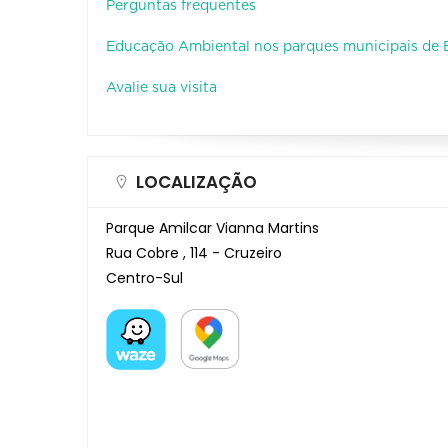
Perguntas frequentes
Educação Ambiental nos parques municipais de
Avalie sua visita
LOCALIZAÇÃO
Parque Amilcar Vianna Martins
Rua Cobre , 114 - Cruzeiro
Centro-Sul