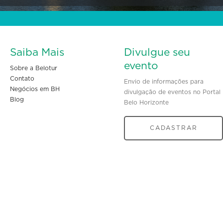
Saiba Mais
Divulgue seu
evento
Sobre a Belotur
Contato
Envio de informações para
Negócios em BH
divulgação de eventos no Portal
Blog
Belo Horizonte
CADASTRAR