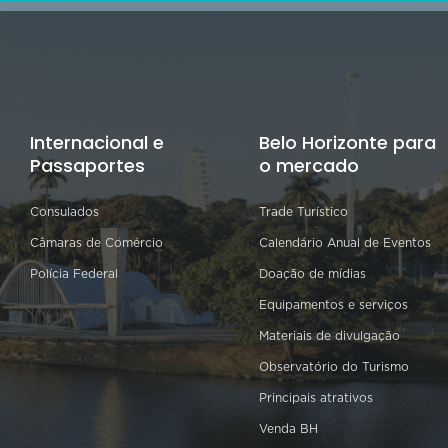
Internacional e
Belo Horizonte para
Passaportes
o mercado
Consulados
Trade Turístico
Câmaras de Comércio
Calendário Anual de Eventos
Polícia Federal
Doação de mídias
Equipamentos e serviços
Materiais de divulgação
Observatório do Turismo
Principais atrativos
Venda BH