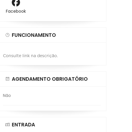
Facebook
FUNCIONAMENTO
Consulte link na descrição.
AGENDAMENTO OBRIGATÓRIO
Não
ENTRADA