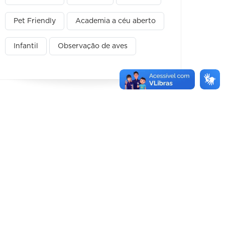
Pet Friendly
Academia a céu aberto
Infantil
Observação de aves