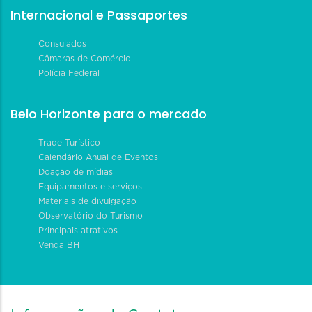
Internacional e Passaportes
Consulados
Câmaras de Comércio
Polícia Federal
Belo Horizonte para o mercado
Trade Turístico
Calendário Anual de Eventos
Doação de mídias
Equipamentos e serviços
Materiais de divulgação
Observatório do Turismo
Principais atrativos
Venda BH