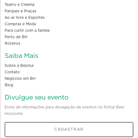
Teatro e Cinema
Parques e Praças
Ao ar livre e Esportes
Compras e Moda
Para curtir com a familia
Perto de BH
Roteiros
Saiba Mais
Sobre a Belotur
Contato
Negócios em BH
Blog
Divulgue seu evento
Envio de informações para divulgação de eventos no Portal Belo
Horizonte
CADASTRAR