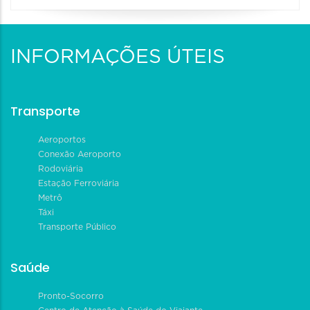
INFORMAÇÕES ÚTEIS
Transporte
Aeroportos
Conexão Aeroporto
Rodoviária
Estação Ferroviária
Metrô
Táxi
Transporte Público
Saúde
Pronto-Socorro