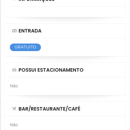
ENTRADA
GRATUITO
POSSUI ESTACIONAMENTO
Não
BAR/RESTAURANTE/CAFÉ
Não