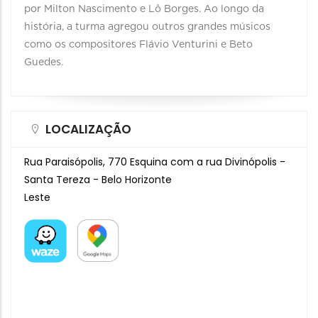
por Milton Nascimento e Lô Borges. Ao longo da
história, a turma agregou outros grandes músicos
como os compositores Flávio Venturini e Beto
Guedes.
LOCALIZAÇÃO
Rua Paraisópolis, 770 Esquina com a rua Divinópolis -
Santa Tereza - Belo Horizonte
Leste