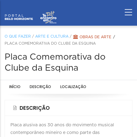
O QUE FAZER
/
ARTE E CULTURA
/
OBRAS DE ARTE
PLACA COMEMORATIVA DO CLUBE DA ESQUINA
Placa Comemorativa do
Clube da Esquina
INÍCIO
DESCRIÇÃO
LOCALIZAÇÃO
DESCRIÇÃO
Placa alusiva aos 30 anos do movimento musical
contemporâneo mineiro e como parte das