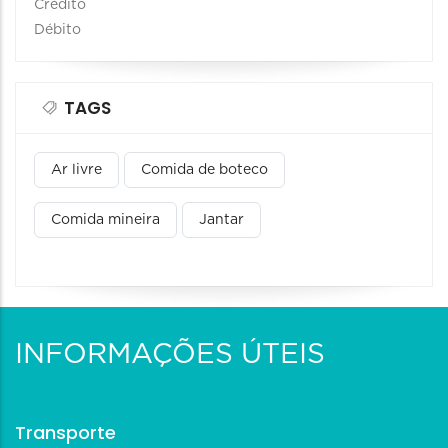
Crédito
Débito
TAGS
Ar livre
Comida de boteco
Comida mineira
Jantar
INFORMAÇÕES ÚTEIS
Transporte