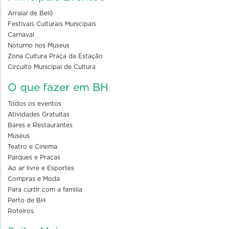
Arraial de Belô
Festivais Culturais Municipais
Carnaval
Noturno nos Museus
Zona Cultura Praça da Estação
Circuito Municipal de Cultura
O que fazer em BH
Todos os eventos
Atividades Gratuitas
Bares e Restaurantes
Museus
Teatro e Cinema
Parques e Praças
Ao ar livre e Esportes
Compras e Moda
Para curtir com a familia
Perto de BH
Roteiros