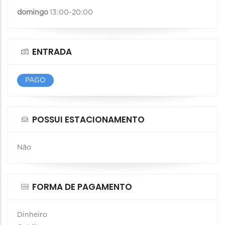
domingo
13:00-20:00
ENTRADA
PAGO
POSSUI ESTACIONAMENTO
Não
FORMA DE PAGAMENTO
Dinheiro