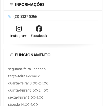
INFORMAÇÕES
(31) 3327 8255
Instagram
Facebook
FUNCIONAMENTO
segunda-feira
Fechado
terça-feira
Fechado
quarta-feira
18:00-24:00
quinta-feira
18:00-24:00
sexta-feira
18:00-1:00
sábado
14:00-1:00