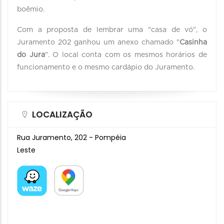
boêmio.
Com a proposta de lembrar uma "casa de vó", o
Juramento 202 ganhou um anexo chamado "
Casinha
do Jura
". O local conta com os mesmos horários de
funcionamento e o mesmo cardápio do Juramento.
LOCALIZAÇÃO
Rua Juramento, 202 - Pompéia
Leste