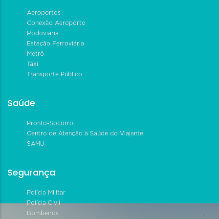
Aeroportos
Conexão Aeroporto
Rodoviária
Estação Ferroviária
Metrô
Táxi
Transporte Público
Saúde
Pronto-Socorro
Centro de Atenção à Saúde do Viajante
SAMU
Segurança
Polícia Militar
Polícia Civil
Bombeiros