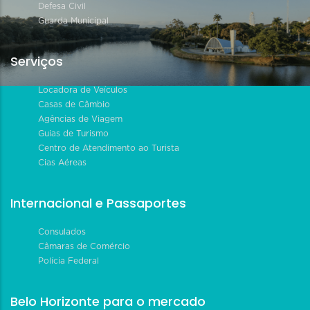
Defesa Civil
Guarda Municipal
Serviços
Locadora de Veículos
Casas de Câmbio
Agências de Viagem
Guias de Turismo
Centro de Atendimento ao Turista
Cias Aéreas
Internacional e Passaportes
Consulados
Câmaras de Comércio
Polícia Federal
Belo Horizonte para o mercado