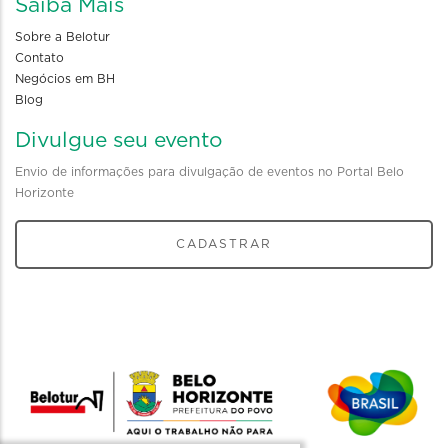
Saiba Mais
Sobre a Belotur
Contato
Negócios em BH
Blog
Divulgue seu evento
Envio de informações para divulgação de eventos no Portal Belo
Horizonte
CADASTRAR