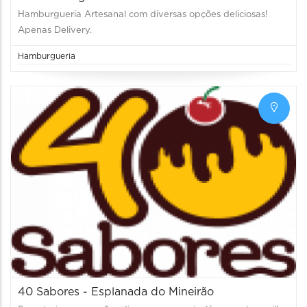
Hamburgueria Artesanal com diversas opções deliciosas!
Apenas Delivery.
Hamburgueria
40 Sabores - Esplanada do Mineirão