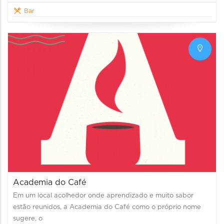
Bar
Academia do Café
Em um local acolhedor onde aprendizado e muito sabor
estão reunidos, a Academia do Café como o próprio nome
sugere, o