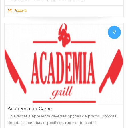
Pizzaria
Academia da Carne
Churrascaria apresenta diversas opções de pratos, porcões,
bebidas e, em dias específicos, rodízio de caldos.