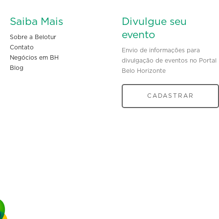
Saiba Mais
Divulgue seu
evento
Sobre a Belotur
Contato
Envio de informações para
Negócios em BH
divulgação de eventos no Portal
Blog
Belo Horizonte
CADASTRAR