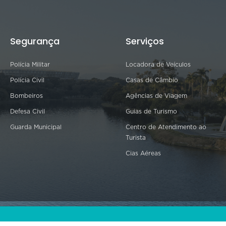
Segurança
Serviços
Polícia Militar
Locadora de Veículos
Polícia Civil
Casas de Câmbio
Bombeiros
Agências de Viagem
Defesa Civil
Guias de Turismo
Guarda Municipal
Centro de Atendimento ao
Turista
Cias Aéreas