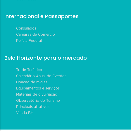
Internacional e Passaportes
Consulados
Câmaras de Comércio
Polícia Federal
Belo Horizonte para o mercado
Trade Turístico
Calendário Anual de Eventos
Doação de mídias
Equipamentos e serviços
Materiais de divulgação
Observatório do Turismo
Principais atrativos
Venda BH