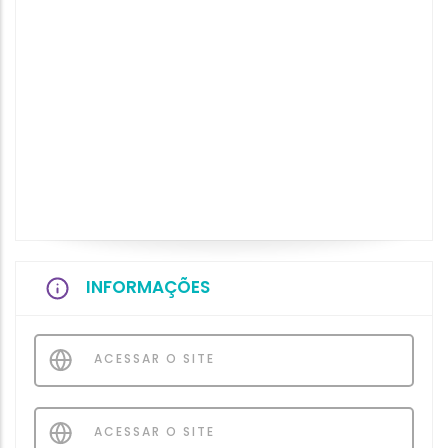
INFORMAÇÕES
ACESSAR O SITE
ACESSAR O SITE