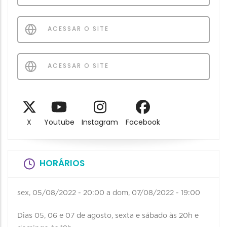
ACESSAR O SITE
ACESSAR O SITE
X
Youtube
Instagram
Facebook
HORÁRIOS
sex, 05/08/2022 - 20:00
a
dom, 07/08/2022 - 19:00
Dias 05, 06 e 07 de agosto, sexta e sábado às 20h e