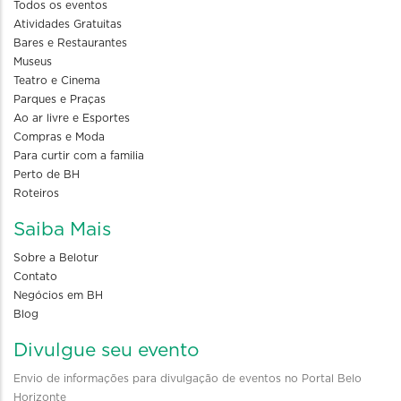
Todos os eventos
Atividades Gratuitas
Bares e Restaurantes
Museus
Teatro e Cinema
Parques e Praças
Ao ar livre e Esportes
Compras e Moda
Para curtir com a familia
Perto de BH
Roteiros
Saiba Mais
Sobre a Belotur
Contato
Negócios em BH
Blog
Divulgue seu evento
Envio de informações para divulgação de eventos no Portal Belo
Horizonte