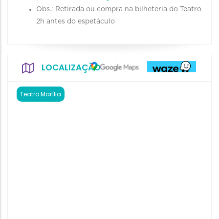
Obs.: Retirada ou compra na bilheteria do Teatro
2h antes do espetáculo
LOCALIZAÇÃO
Teatro Marília