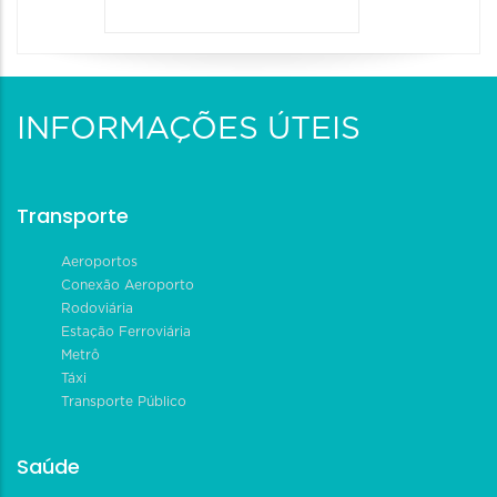
INFORMAÇÕES ÚTEIS
Transporte
Aeroportos
Conexão Aeroporto
Rodoviária
Estação Ferroviária
Metrô
Táxi
Transporte Público
Saúde