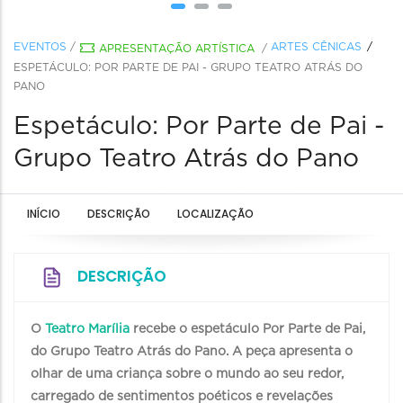
EVENTOS
/
ARTES CÊNICAS
APRESENTAÇÃO ARTÍSTICA
/
ESPETÁCULO: POR PARTE DE PAI - GRUPO TEATRO ATRÁS DO
PANO
Espetáculo: Por Parte de Pai -
Grupo Teatro Atrás do Pano
INÍCIO
DESCRIÇÃO
LOCALIZAÇÃO
DESCRIÇÃO
O
Teatro Marília
recebe o espetáculo Por Parte de Pai,
do
Grupo Teatro Atrás do Pano. A peça
apresenta o
olhar de uma criança sobre o mundo ao seu redor,
carregado de sentimentos poéticos e revelações