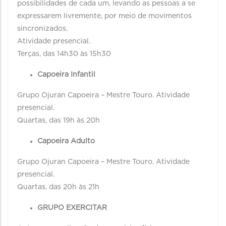
possibilidades de cada um, levando as pessoas a se
expressarem livremente, por meio de movimentos
sincronizados.
Atividade presencial.
Terças, das 14h30 às 15h30
Capoeira Infantil
Grupo Ojuran Capoeira – Mestre Touro. Atividade
presencial.
Quartas, das 19h às 20h
Capoeira Adulto
Grupo Ojuran Capoeira – Mestre Touro. Atividade
presencial.
Quartas, das 20h às 21h
GRUPO EXERCITAR