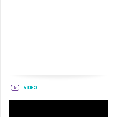
VIDEO