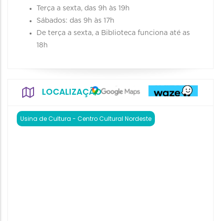
Terça a sexta, das 9h às 19h
Sábados: das 9h às 17h
De terça a sexta, a Biblioteca funciona até as
18h
LOCALIZAÇÃO
Usina de Cultura - Centro Cultural Nordeste