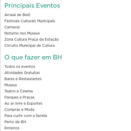
Principais Eventos
Arraial de Belô
Festivais Culturais Municipais
Carnaval
Noturno nos Museus
Zona Cultura Praça da Estação
Circuito Municipal de Cultura
O que fazer em BH
Todos os eventos
Atividades Gratuitas
Bares e Restaurantes
Museus
Teatro e Cinema
Parques e Praças
Ao ar livre e Esportes
Compras e Moda
Para curtir com a familia
Perto de BH
Roteiros