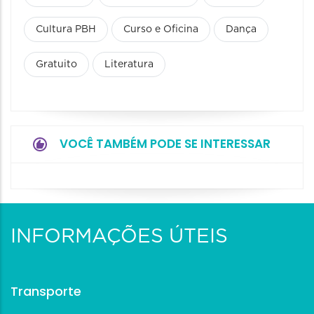
Cultura PBH
Curso e Oficina
Dança
Gratuito
Literatura
VOCÊ TAMBÉM PODE SE INTERESSAR
INFORMAÇÕES ÚTEIS
Transporte