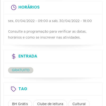
HORÁRIOS
sex, 01/04/2022 - 09:00
a
sab, 30/04/2022 - 18:00
Consulte a programação para verificar as datas,
horários e como se inscrever nas atividades.
ENTRADA
GRATUITO
TAG
BH Grátis
Clube de leitura
Cultural