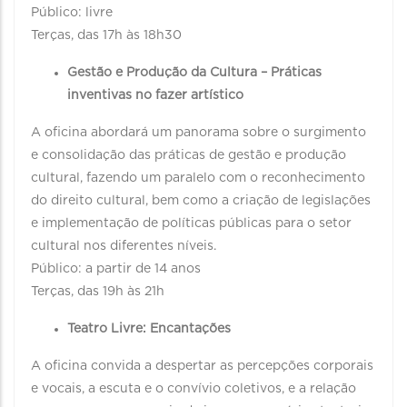
Público: livre
Terças, das 17h às 18h30
Gestão e Produção da Cultura – Práticas
inventivas no fazer artístico
A oficina abordará um panorama sobre o surgimento
e consolidação das práticas de gestão e produção
cultural, fazendo um paralelo com o reconhecimento
do direito cultural, bem como a criação de legislações
e implementação de políticas públicas para o setor
cultural nos diferentes níveis.
Público: a partir de 14 anos
Terças, das 19h às 21h
Teatro Livre: Encantações
A oficina convida a despertar as percepções corporais
e vocais, a escuta e o convívio coletivos, e a relação