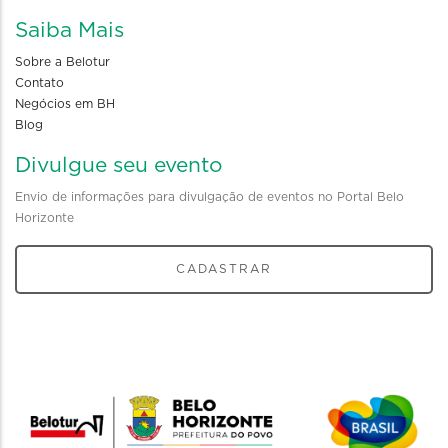
Saiba Mais
Sobre a Belotur
Contato
Negócios em BH
Blog
Divulgue seu evento
Envio de informações para divulgação de eventos no Portal Belo
Horizonte
CADASTRAR