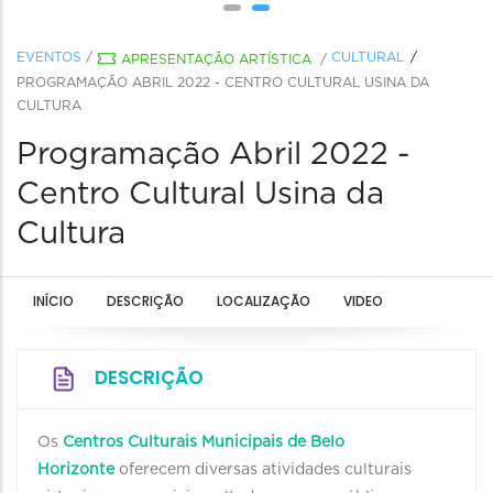
EVENTOS
/
CULTURAL
APRESENTAÇÃO ARTÍSTICA
/
PROGRAMAÇÃO ABRIL 2022 - CENTRO CULTURAL USINA DA
CULTURA
Programação Abril 2022 -
Centro Cultural Usina da
Cultura
INÍCIO
DESCRIÇÃO
LOCALIZAÇÃO
VIDEO
DESCRIÇÃO
Os
Centros Culturais Municipais de Belo
Horizonte
oferecem diversas atividades culturais