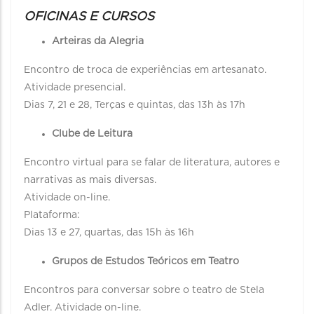
OFICINAS E CURSOS
Arteiras da Alegria
Encontro de troca de experiências em artesanato.
Atividade presencial.
Dias 7, 21 e 28, Terças e quintas, das 13h às 17h
Clube de Leitura
Encontro virtual para se falar de literatura, autores e
narrativas as mais diversas.
Atividade on-line.
Plataforma:
Dias 13 e 27, quartas, das 15h às 16h
Grupos de Estudos Teóricos em Teatro
Encontros para conversar sobre o teatro de Stela
Adler. Atividade on-line.