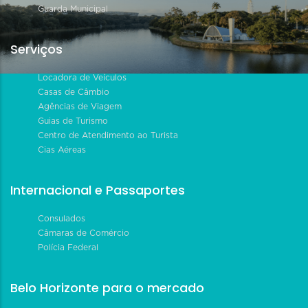
Guarda Municipal
Serviços
Locadora de Veículos
Casas de Câmbio
Agências de Viagem
Guias de Turismo
Centro de Atendimento ao Turista
Cias Aéreas
Internacional e Passaportes
Consulados
Câmaras de Comércio
Polícia Federal
Belo Horizonte para o mercado