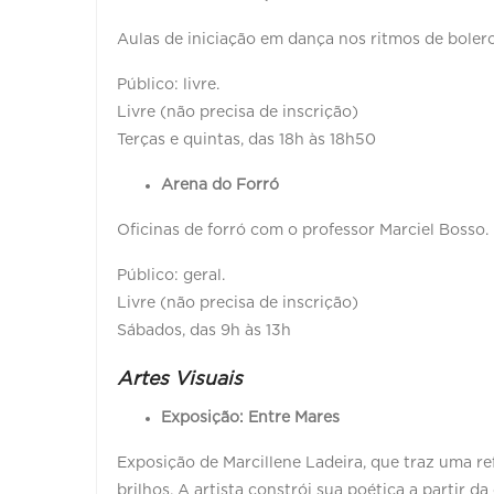
Aulas de iniciação em dança nos ritmos de bolero 
Público: livre.
Livre (não precisa de inscrição)
Terças e quintas, das 18h às 18h50
Arena do Forró
Oficinas de forró com o professor Marciel Bosso. 
Público: geral.
Livre (não precisa de inscrição)
Sábados, das 9h às 13h
Artes Visuais
Exposição: Entre Mares
Exposição de Marcillene Ladeira, que traz uma re
brilhos. A artista constrói sua poética a partir da