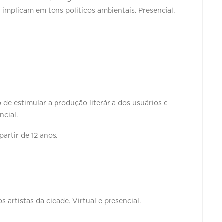
 implicam em tons políticos ambientais. Presencial.
de estimular a produção literária dos usuários e
ncial.
partir de 12 anos.
 artistas da cidade. Virtual e presencial.