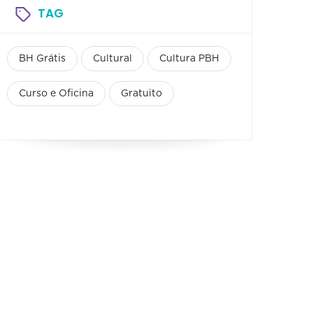
TAG
BH Grátis
Cultural
Cultura PBH
Curso e Oficina
Gratuito