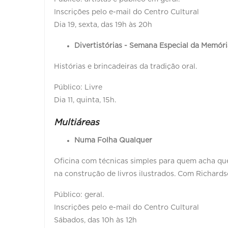
Inscrições pelo e-mail do Centro Cultural
Dia 19, sexta, das 19h às 20h
Divertistórias - Semana Especial da Memória
Histórias e brincadeiras da tradição oral.
Público: Livre
Dia 11, quinta, 15h.
Multiáreas
Numa Folha Qualquer
Oficina com técnicas simples para quem acha que
na construção de livros ilustrados. Com Richardso
Público: geral.
Inscrições pelo e-mail do Centro Cultural
Sábados, das 10h às 12h