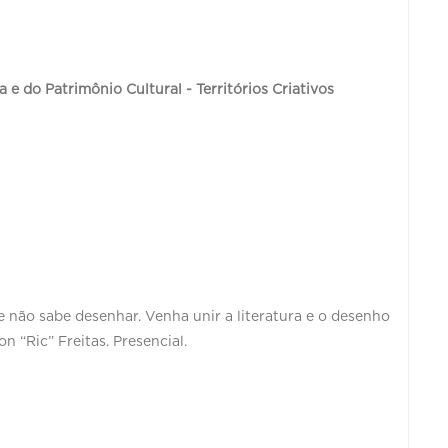
 e do Patrimônio Cultural - Territórios Criativos
 não sabe desenhar. Venha unir a literatura e o desenho
n “Ric” Freitas. Presencial.