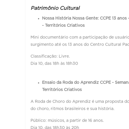
Patrimônio Cultural
Nossa História Nossa Gente: CCPE 13 anos 
- Territórios Criativos
Mini documentário com a participação de usuário
surgimento até os 13 anos do Centro Cultural Pa
Classificação: Livre.
Dia 10, das 18h às 18h30
Ensaio da Roda do Aprendiz CCPE - Semana 
Territórios Criativos
A Roda de Choro do Aprendiz é uma proposta do
do choro, ritmos brasileiros e sua história.
Público: músicos, a partir de 16 anos.
Dia 10, das 18h30 às 20h