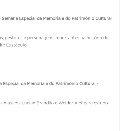
- Semana Especial da Memória e do Patrimônio Cultural
s, gestores e personagens importantes na história do
dre Eustáquio.
Especial da Memória e do Patrimônio Cultural -
s músicos Lucian Brandão e Weider Alef para estudo