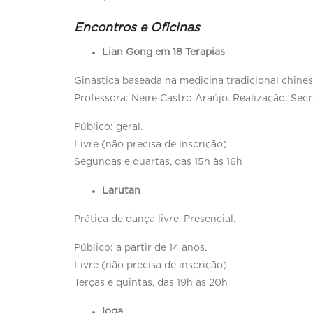
Encontros e Oficinas
Lian Gong em 18 Terapias
Ginástica baseada na medicina tradicional chines
Professora: Neire Castro Araújo. Realização: Secr
Público: geral.
Livre (não precisa de inscrição)
Segundas e quartas, das 15h às 16h
Larutan
Prática de dança livre. Presencial.
Público: a partir de 14 anos.
Livre (não precisa de inscrição)
Terças e quintas, das 19h às 20h
Ioga