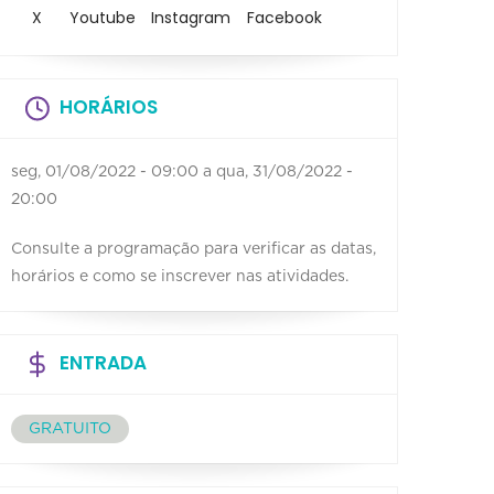
X
Youtube
Instagram
Facebook
HORÁRIOS
seg, 01/08/2022 - 09:00
a
qua, 31/08/2022 -
20:00
Consulte a programação para verificar as datas,
horários e como se inscrever nas atividades.
ENTRADA
GRATUITO