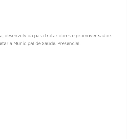
a, desenvolvida para tratar dores e promover saúde.
etaria Municipal de Saúde. Presencial.