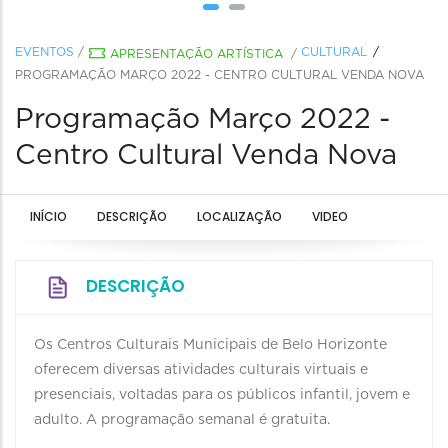
EVENTOS
/
CULTURAL
APRESENTAÇÃO ARTÍSTICA
/
PROGRAMAÇÃO MARÇO 2022 - CENTRO CULTURAL VENDA NOVA
Programação Março 2022 -
Centro Cultural Venda Nova
INÍCIO
DESCRIÇÃO
LOCALIZAÇÃO
VIDEO
DESCRIÇÃO
Os Centros Culturais Municipais de Belo Horizonte
oferecem diversas atividades culturais virtuais e
presenciais, voltadas para os públicos infantil, jovem e
adulto. A programação semanal é gratuita.