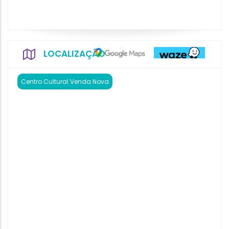
LOCALIZAÇÃO
Centro Cultural Venda Nova