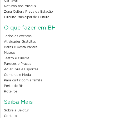
Carnaval
Noturno nos Museus
Zona Cultura Praça da Estação
Circuito Municipal de Cultura
O que fazer em BH
Todos os eventos
Atividades Gratuitas
Bares e Restaurantes
Museus
Teatro e Cinema
Parques e Praças
Ao ar livre e Esportes
Compras e Moda
Para curtir com a familia
Perto de BH
Roteiros
Saiba Mais
Sobre a Belotur
Contato