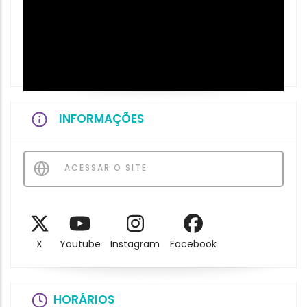
INFORMAÇÕES
ACESSAR O SITE
X
Youtube
Instagram
Facebook
HORÁRIOS