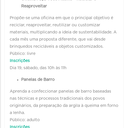
Reaproveitar
Propõe-se uma oficina em que o principal objetivo é
reciclar, reaproveitar, reutilizar ou customizar
materiais, multiplicando a ideia de sustentabilidade. A
cada mês uma proposta diferente, que vai desde
brinquedos recicláveis a objetos customizados.
Público: livre
Inscrições
Dia 19, sábado, das 10h às 11h
Panelas de Barro
Aprenda a confeccionar panelas de barro baseadas
nas técnicas e processos tradicionais dos povos
originários, da preparação da argila à queima em forno
a lenha.
Público: adulto
Inscrições