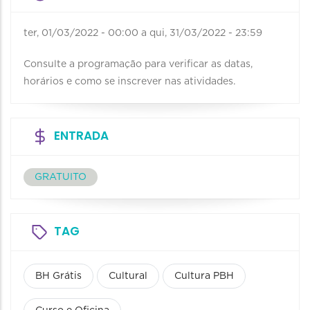
ter, 01/03/2022 - 00:00
a
qui, 31/03/2022 - 23:59
Consulte a programação para verificar as datas,
horários e como se inscrever nas atividades.
ENTRADA
GRATUITO
TAG
BH Grátis
Cultural
Cultura PBH