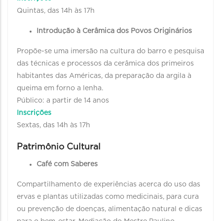
Quintas, das 14h às 17h
Introdução à Cerâmica dos Povos Originários
Propõe-se uma imersão na cultura do barro e pesquisa
das técnicas e processos da cerâmica dos primeiros
habitantes das Américas, da preparação da argila à
queima em forno a lenha.
Público: a partir de 14 anos
Inscrições
Sextas, das 14h às 17h
Patrimônio Cultural
Café com Saberes
Compartilhamento de experiências acerca do uso das
ervas e plantas utilizadas como medicinais, para cura
ou prevenção de doenças, alimentação natural e dicas