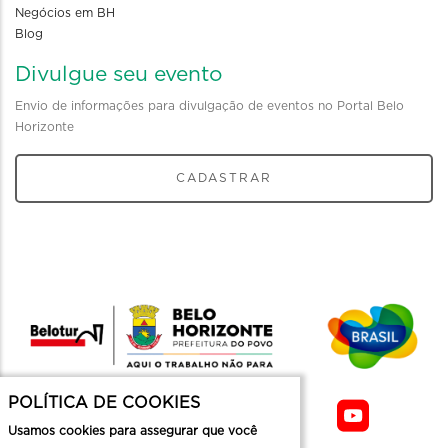
Negócios em BH
Blog
Divulgue seu evento
Envio de informações para divulgação de eventos no Portal Belo
Horizonte
CADASTRAR
POLÍTICA DE COOKIES
Usamos cookies para assegurar que você