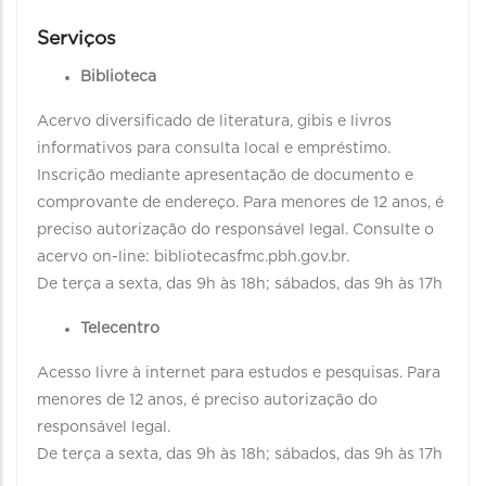
Serviços
Biblioteca
Acervo diversificado de literatura, gibis e livros
informativos para consulta local e empréstimo.
Inscrição mediante apresentação de documento e
comprovante de endereço. Para menores de 12 anos, é
preciso autorização do responsável legal. Consulte o
acervo on-line: bibliotecasfmc.pbh.gov.br.
De terça a sexta, das 9h às 18h; sábados, das 9h às 17h
Telecentro
Acesso livre à internet para estudos e pesquisas. Para
menores de 12 anos, é preciso autorização do
responsável legal.
De terça a sexta, das 9h às 18h; sábados, das 9h às 17h