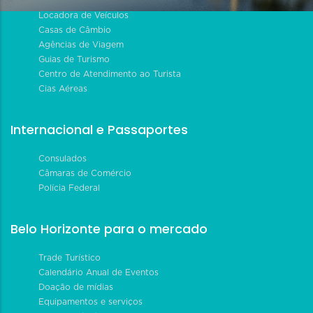
Locadora de Veículos
Casas de Câmbio
Agências de Viagem
Guias de Turismo
Centro de Atendimento ao Turista
Cias Aéreas
Internacional e Passaportes
Consulados
Câmaras de Comércio
Polícia Federal
Belo Horizonte para o mercado
Trade Turístico
Calendário Anual de Eventos
Doação de mídias
Equipamentos e serviços