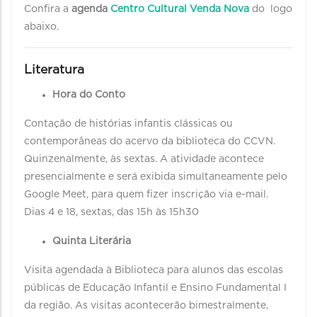
Confira a
agenda
Centro Cultural Venda Nova
do logo
abaixo.
Literatura
Hora do Conto
Contação de histórias infantis clássicas ou
contemporâneas do acervo da biblioteca do CCVN.
Quinzenalmente, às sextas. A atividade acontece
presencialmente e será exibida simultaneamente pelo
Google Meet, para quem fizer inscrição via e-mail.
Dias 4 e 18, sextas, das 15h às 15h30
Quinta Literária
Visita agendada à Biblioteca para alunos das escolas
públicas de Educação Infantil e Ensino Fundamental I
da região. As visitas acontecerão bimestralmente,