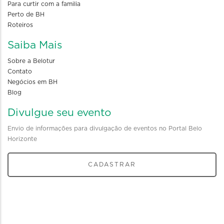
Para curtir com a familia
Perto de BH
Roteiros
Saiba Mais
Sobre a Belotur
Contato
Negócios em BH
Blog
Divulgue seu evento
Envio de informações para divulgação de eventos no Portal Belo
Horizonte
CADASTRAR