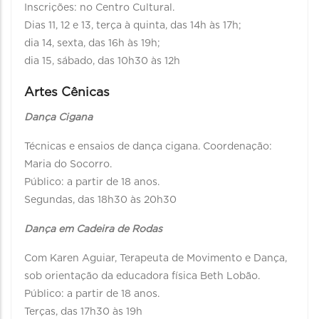
Inscrições: no Centro Cultural.
Dias 11, 12 e 13, terça à quinta, das 14h às 17h;
dia 14, sexta, das 16h às 19h;
dia 15, sábado, das 10h30 às 12h
Artes Cênicas
Dança Cigana
Técnicas e ensaios de dança cigana. Coordenação:
Maria do Socorro.
Público: a partir de 18 anos.
Segundas, das 18h30 às 20h30
Dança em Cadeira de Rodas
Com Karen Aguiar, Terapeuta de Movimento e Dança,
sob orientação da educadora física Beth Lobão.
Público: a partir de 18 anos.
Terças, das 17h30 às 19h