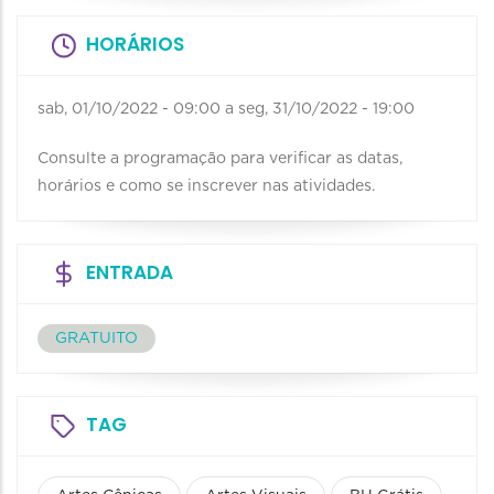
HORÁRIOS
sab, 01/10/2022 - 09:00
a
seg, 31/10/2022 - 19:00
Consulte a programação para verificar as datas,
horários e como se inscrever nas atividades.
ENTRADA
GRATUITO
TAG