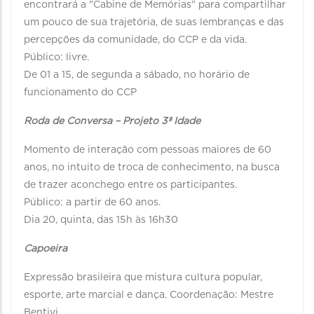
encontrará a "Cabine de Memórias" para compartilhar
um pouco de sua trajetória, de suas lembranças e das
percepções da comunidade, do CCP e da vida.
Público: livre.
De 01 a 15, de segunda a sábado, no horário de
funcionamento do CCP
Roda de Conversa – Projeto 3ª Idade
Momento de interação com pessoas maiores de 60
anos, no intuito de troca de conhecimento, na busca
de trazer aconchego entre os participantes.
Público: a partir de 60 anos.
Dia 20, quinta, das 15h às 16h30
Capoeira
Expressão brasileira que mistura cultura popular,
esporte, arte marcial e dança. Coordenação: Mestre
Bentivi.