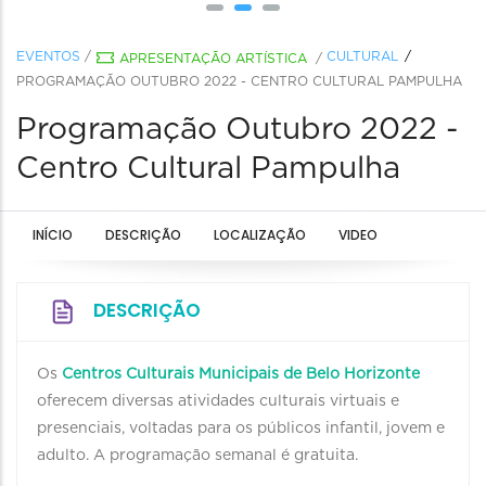
EVENTOS
/
CULTURAL
APRESENTAÇÃO ARTÍSTICA
/
PROGRAMAÇÃO OUTUBRO 2022 - CENTRO CULTURAL PAMPULHA
Programação Outubro 2022 -
Centro Cultural Pampulha
INÍCIO
DESCRIÇÃO
LOCALIZAÇÃO
VIDEO
DESCRIÇÃO
Os
Centros Culturais Municipais de Belo Horizonte
oferecem diversas atividades culturais virtuais e
presenciais, voltadas para os públicos infantil, jovem e
adulto. A programação semanal é gratuita.