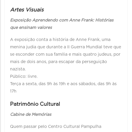
Artes Visuais
Exposição Aprendendo com Anne Frank: Histórias
que ensinam valores
A exposição conta a história de Anne Frank, uma
menina judia que durante a II Guerra Mundial teve que
se esconder com sua família e mais quatro judeus, por
mais de dois anos, para escapar da perseguição
nazista.
Público: livre.
Terça a sexta, das 9h às 19h e aos sábados, das 9h às
17h
Patrimônio Cultural
Cabine de Memórias
Quem passar pelo Centro Cultural Pampulha