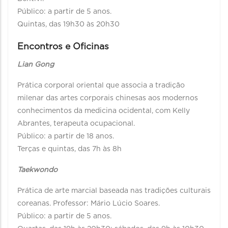
Público: a partir de 5 anos.
Quintas, das 19h30 às 20h30
Encontros e Oficinas
Lian Gong
Prática corporal oriental que associa a tradição
milenar das artes corporais chinesas aos modernos
conhecimentos da medicina ocidental, com Kelly
Abrantes, terapeuta ocupacional.
Público: a partir de 18 anos.
Terças e quintas, das 7h às 8h
Taekwondo
Prática de arte marcial baseada nas tradições culturais
coreanas. Professor: Mário Lúcio Soares.
Público: a partir de 5 anos.