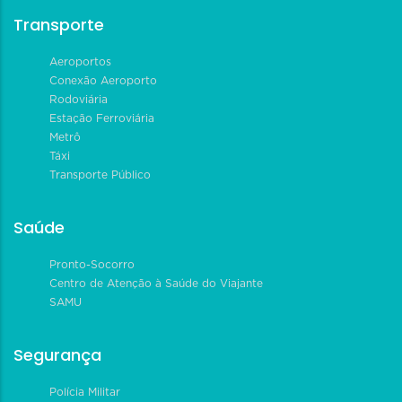
Transporte
Aeroportos
Conexão Aeroporto
Rodoviária
Estação Ferroviária
Metrô
Táxi
Transporte Público
Saúde
Pronto-Socorro
Centro de Atenção à Saúde do Viajante
SAMU
Segurança
Polícia Militar