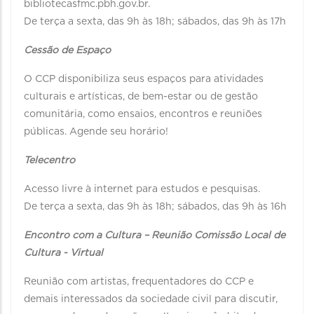
bibliotecasfmc.pbh.gov.br.
De terça a sexta, das 9h às 18h; sábados, das 9h às 17h
Cessão de Espaço
O CCP disponibiliza seus espaços para atividades
culturais e artísticas, de bem-estar ou de gestão
comunitária, como ensaios, encontros e reuniões
públicas. Agende seu horário!
Telecentro
Acesso livre à internet para estudos e pesquisas.
De terça a sexta, das 9h às 18h; sábados, das 9h às 16h
Encontro com a Cultura – Reunião Comissão Local de
Cultura - Virtual
Reunião com artistas, frequentadores do CCP e
demais interessados da sociedade civil para discutir,