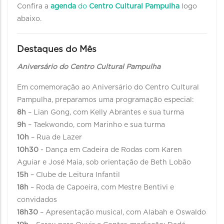
Confira a
agenda
do
Centro Cultural Pampulha
logo
abaixo.
Destaques do Mês
Aniversário do Centro Cultural Pampulha
Em comemoração ao Aniversário do Centro Cultural
Pampulha, preparamos uma programação especial:
8h
– Lian Gong, com Kelly Abrantes e sua turma
9h
– Taekwondo, com Marinho e sua turma
10h
– Rua de Lazer
10h30
- Dança em Cadeira de Rodas com Karen
Aguiar e José Maia, sob orientação de Beth Lobão
15h
– Clube de Leitura Infantil
18h
– Roda de Capoeira, com Mestre Bentivi e
convidados
18h30
– Apresentação musical, com Alabah e Oswaldo