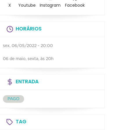
X
Youtube
Instagram
Facebook
HORÁRIOS
sex, 06/05/2022 - 20:00
06 de maio, sexta, às 20h
ENTRADA
PAGO
TAG