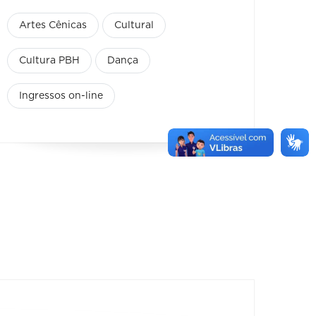
Artes Cênicas
Cultural
Cultura PBH
Dança
Ingressos on-line