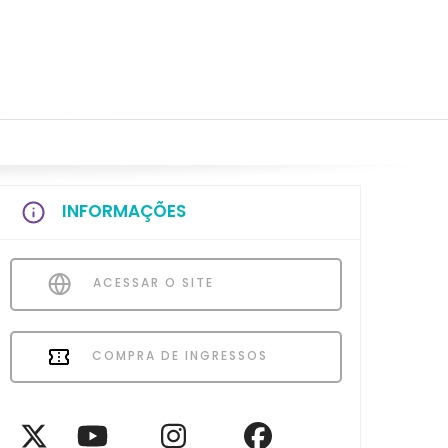
INFORMAÇÕES
ACESSAR O SITE
COMPRA DE INGRESSOS