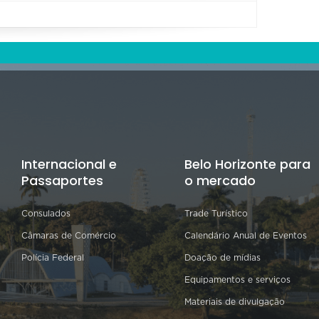
Internacional e
Belo Horizonte para
Passaportes
o mercado
Consulados
Trade Turístico
Câmaras de Comércio
Calendário Anual de Eventos
Polícia Federal
Doação de mídias
Equipamentos e serviços
Materiais de divulgação