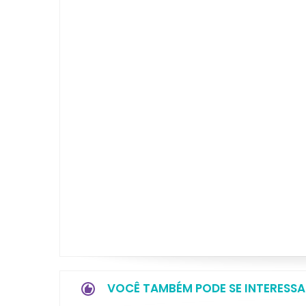
VOCÊ TAMBÉM PODE SE INTERESSA