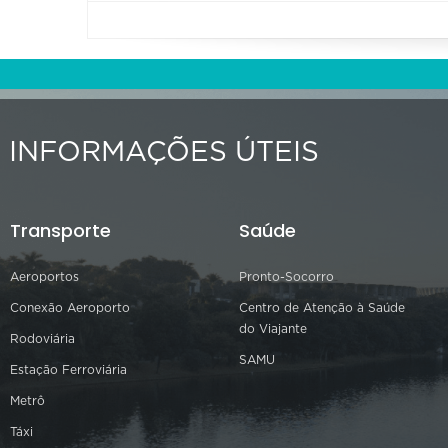
INFORMAÇÕES ÚTEIS
Transporte
Saúde
Aeroportos
Pronto-Socorro
Conexão Aeroporto
Centro de Atenção à Saúde
do Viajante
Rodoviária
SAMU
Estação Ferroviária
Metrô
Táxi