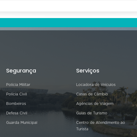
Segurança
Serviços
Polícia Militar
Locadora de Veículos
Polícia Civil
Casas de Câmbio
Bombeiros
Agências de Viagem
Defesa Civil
Guias de Turismo
Guarda Municipal
Centro de Atendimento ao
Turista