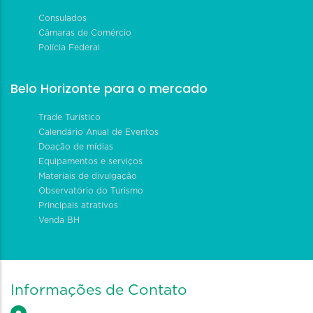
Consulados
Câmaras de Comércio
Polícia Federal
Belo Horizonte para o mercado
Trade Turístico
Calendário Anual de Eventos
Doação de mídias
Equipamentos e serviços
Materiais de divulgação
Observatório do Turismo
Principais atrativos
Venda BH
Informações de Contato