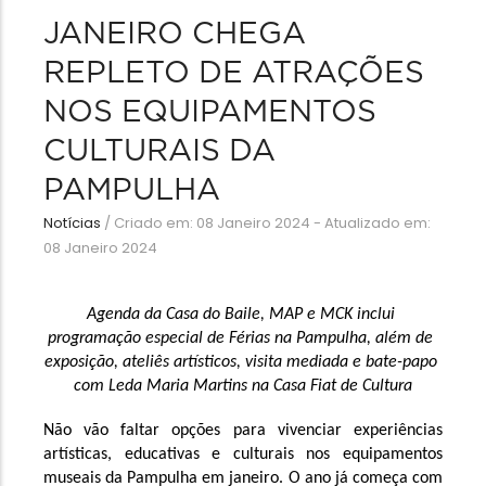
JANEIRO CHEGA
REPLETO DE ATRAÇÕES
NOS EQUIPAMENTOS
CULTURAIS DA
PAMPULHA
Notícias
/
Criado em: 08 Janeiro 2024 - Atualizado em:
08 Janeiro 2024
Agenda da Casa do Baile, MAP e MCK inclui 
programação especial de Férias na Pampulha, além de 
exposição, ateliês artísticos, visita mediada e bate-papo 
com Leda Maria Martins na Casa Fiat de Cultura
Não vão faltar opções para vivenciar experiências 
artísticas, educativas e culturais nos equipamentos 
museais da Pampulha em janeiro. O ano já começa com 