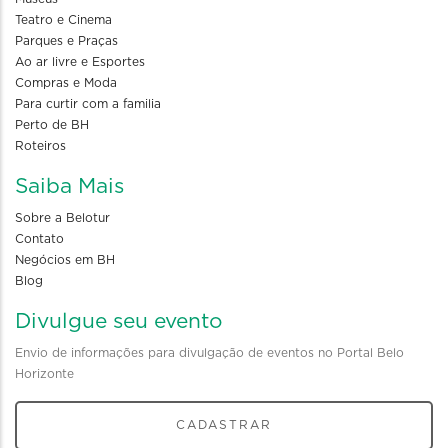
Teatro e Cinema
Parques e Praças
Ao ar livre e Esportes
Compras e Moda
Para curtir com a familia
Perto de BH
Roteiros
Saiba Mais
Sobre a Belotur
Contato
Negócios em BH
Blog
Divulgue seu evento
Envio de informações para divulgação de eventos no Portal Belo
Horizonte
CADASTRAR