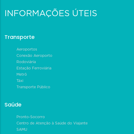
INFORMAÇÕES ÚTEIS
Transporte
Aeroportos
Conexão Aeroporto
Rodoviária
Estação Ferroviária
Metrô
Táxi
Transporte Público
Saúde
Pronto-Socorro
Centro de Atenção à Saúde do Viajante
SAMU