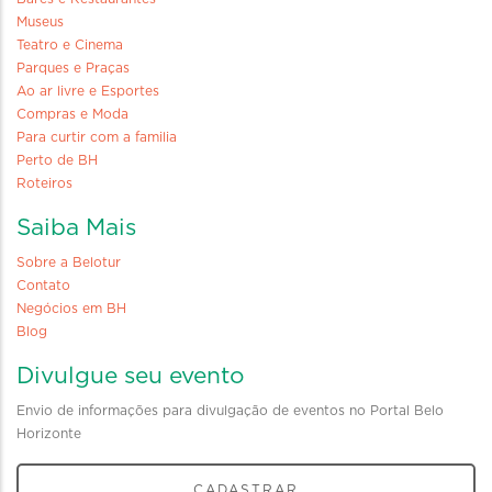
Museus
Teatro e Cinema
Parques e Praças
Ao ar livre e Esportes
Compras e Moda
Para curtir com a familia
Perto de BH
Roteiros
Saiba Mais
Sobre a Belotur
Contato
Negócios em BH
Blog
Divulgue seu evento
Envio de informações para divulgação de eventos no Portal Belo
Horizonte
CADASTRAR