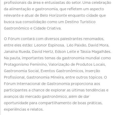
profissionais da área e entusiastas do setor. Uma celebração
da alimentação e gastronomia, que refletem um aspecto
relevante e atual de Belo Horizonte enquanto cidade que
busca sua consolidação como um Destino Turístico
Gastronômico e Cidade Criativa.
O Fórum contará com diversos palestrantes renomados,
entre eles estão: Leonor Espinosa, Léo Paixão, David Mora,
Janaína Rueda, David Hertz, Edson Leite e Tássia Magalhães.
Na pauta, importantes temas da gastronomia mundial como
Protagonismo Feminino, Valorização de Produtos Locais,
Gastronomia Social, Eventos Gastronômicos, Inserção
Profissional, Gastronomia Mineira, entre outros tópicos. O
Fórum Internacional de Gastronomia proporciona aos
participantes a chance de explorar as últimas tendências e
avanços do mercado gastronômico, além de dar
oportunidade para compartilhamento de boas práticas,
experiências e relatos.