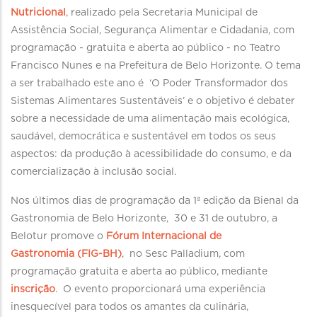
Nutricional
, realizado pela Secretaria Municipal de
Assistência Social, Segurança Alimentar e Cidadania, com
programação - gratuita e aberta ao público - no Teatro
Francisco Nunes e na Prefeitura de Belo Horizonte. O tema
a ser trabalhado este ano é ‘O Poder Transformador dos
Sistemas Alimentares Sustentáveis’ e o objetivo é debater
sobre a necessidade de uma alimentação mais ecológica,
saudável, democrática e sustentável em todos os seus
aspectos: da produção à acessibilidade do consumo, e da
comercialização à inclusão social.
Nos últimos dias de programação da 1ª edição da Bienal da
Gastronomia de Belo Horizonte, 30 e 31 de outubro, a
Belotur promove o
Fórum Internacional de
Gastronomia (FIG-BH)
, no Sesc Palladium, com
programação gratuita e aberta ao público, mediante
inscrição
. O evento proporcionará uma experiência
inesquecível para todos os amantes da culinária,