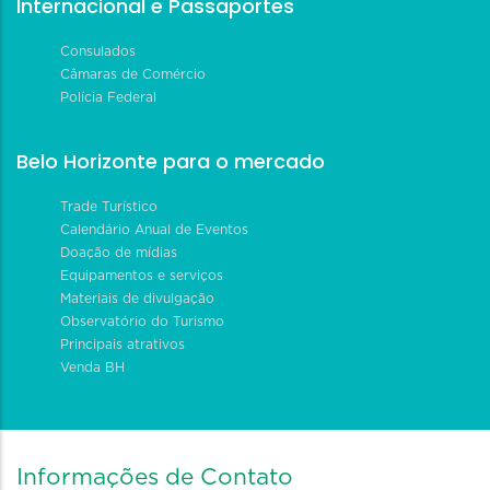
Internacional e Passaportes
Consulados
Câmaras de Comércio
Polícia Federal
Belo Horizonte para o mercado
Trade Turístico
Calendário Anual de Eventos
Doação de mídias
Equipamentos e serviços
Materiais de divulgação
Observatório do Turismo
Principais atrativos
Venda BH
Informações de Contato