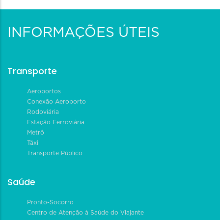
INFORMAÇÕES ÚTEIS
Transporte
Aeroportos
Conexão Aeroporto
Rodoviária
Estação Ferroviária
Metrô
Táxi
Transporte Público
Saúde
Pronto-Socorro
Centro de Atenção à Saúde do Viajante