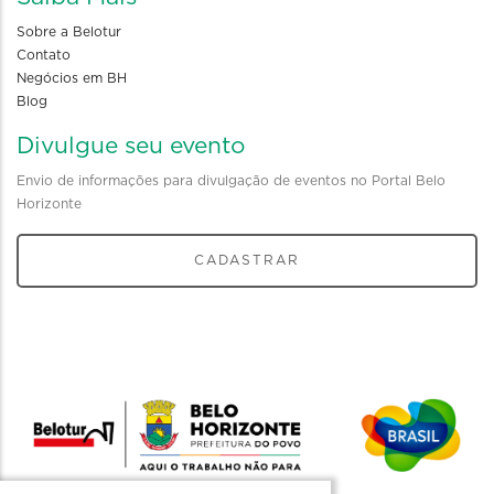
Sobre a Belotur
Contato
Negócios em BH
Blog
Divulgue seu evento
Envio de informações para divulgação de eventos no Portal Belo
Horizonte
CADASTRAR