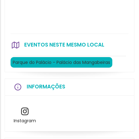
EVENTOS NESTE MESMO LOCAL
Parque do Palácio - Palácio das Mangabeiras
INFORMAÇÕES
Instagram