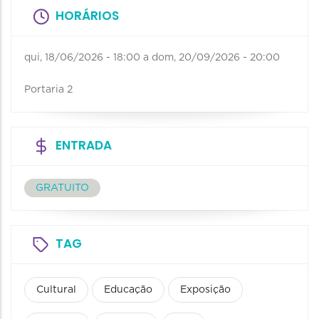
HORÁRIOS
qui, 18/06/2026 - 18:00
a
dom, 20/09/2026 - 20:00
Portaria 2
ENTRADA
GRATUITO
TAG
Cultural
Educação
Exposição