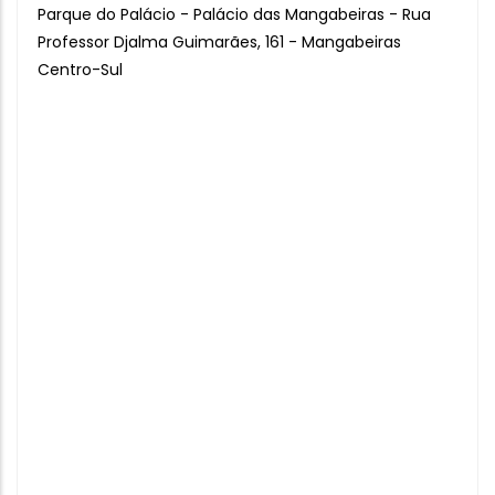
Parque do Palácio - Palácio das Mangabeiras - Rua
Professor Djalma Guimarães, 161 - Mangabeiras
Centro-Sul