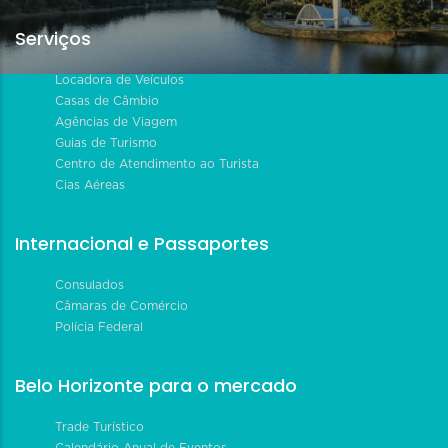
Serviços
Locadora de Veículos
Casas de Câmbio
Agências de Viagem
Guias de Turismo
Centro de Atendimento ao Turista
Cias Aéreas
Internacional e Passaportes
Consulados
Câmaras de Comércio
Polícia Federal
Belo Horizonte para o mercado
Trade Turístico