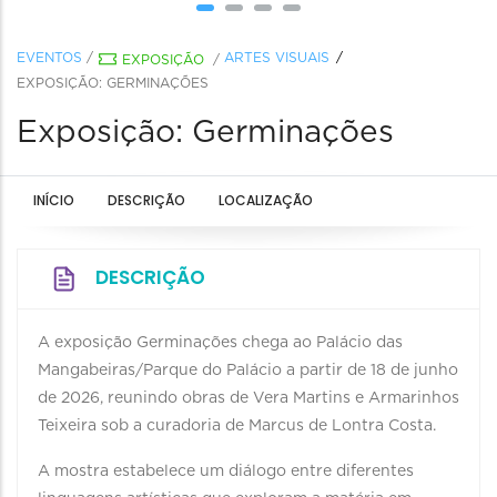
EVENTOS
/
ARTES VISUAIS
EXPOSIÇÃO
/
EXPOSIÇÃO: GERMINAÇÕES
Exposição: Germinações
INÍCIO
DESCRIÇÃO
LOCALIZAÇÃO
DESCRIÇÃO
A exposição Germinações chega ao Palácio das
Mangabeiras/Parque do Palácio a partir de 18 de junho
de 2026, reunindo obras de Vera Martins e Armarinhos
Teixeira sob a curadoria de Marcus de Lontra Costa.
A mostra estabelece um diálogo entre diferentes