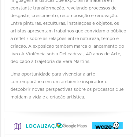
linguagens artísticas que exploram a matéria em
constante transformação, revelando processos de
desgaste, crescimento, recomposição e renovação.
Entre pinturas, esculturas, instalações e objetos, os
artistas apresentam trabalhos que convidam o público
a refletir sobre as relações entre natureza, tempo e
criação. A exposição também marca o lançamento do
livro A Violência sob a Delicadeza, 40 anos de Arte,
dedicado à trajetória de Vera Martins.
Uma oportunidade para vivenciar a arte
contemporânea em um ambiente inspirador e
descobrir novas perspectivas sobre os processos que
moldam a vida e a criação artística.
LOCALIZAÇÃO