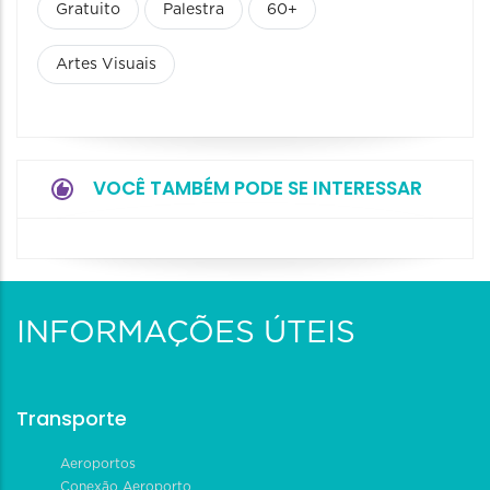
Gratuito
Palestra
60+
Artes Visuais
VOCÊ TAMBÉM PODE SE INTERESSAR
INFORMAÇÕES ÚTEIS
Transporte
Aeroportos
Conexão Aeroporto