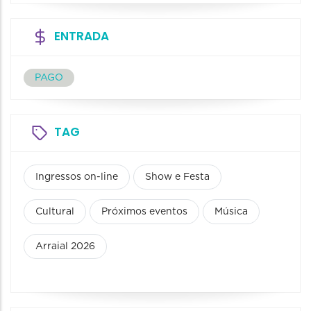
ENTRADA
PAGO
TAG
Ingressos on-line
Show e Festa
Cultural
Próximos eventos
Música
Arraial 2026