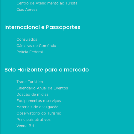
Centro de Atendimento ao Turista
Cias Aéreas
Internacional e Passaportes
Consulados
Câmaras de Comércio
Polícia Federal
Belo Horizonte para o mercado
Trade Turístico
Calendário Anual de Eventos
Doação de mídias
Equipamentos e serviços
Materiais de divulgação
Observatório do Turismo
Principais atrativos
Venda BH