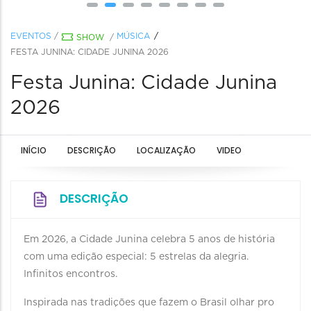
EVENTOS
/
MÚSICA
SHOW
/
FESTA JUNINA: CIDADE JUNINA 2026
Festa Junina: Cidade Junina
2026
INÍCIO
DESCRIÇÃO
LOCALIZAÇÃO
VIDEO
DESCRIÇÃO
Em 2026, a Cidade Junina celebra 5 anos de história
com uma edição especial: 5 estrelas da alegria.
Infinitos encontros.
Inspirada nas tradições que fazem o Brasil olhar pro