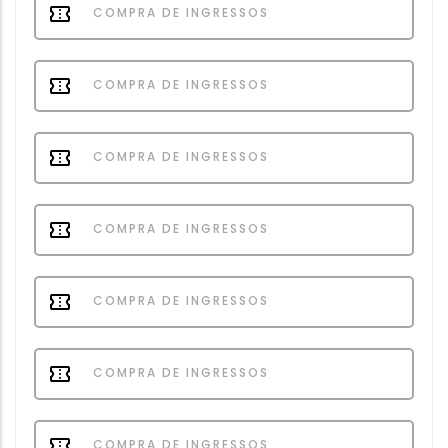
COMPRA DE INGRESSOS
COMPRA DE INGRESSOS
COMPRA DE INGRESSOS
COMPRA DE INGRESSOS
COMPRA DE INGRESSOS
COMPRA DE INGRESSOS
COMPRA DE INGRESSOS