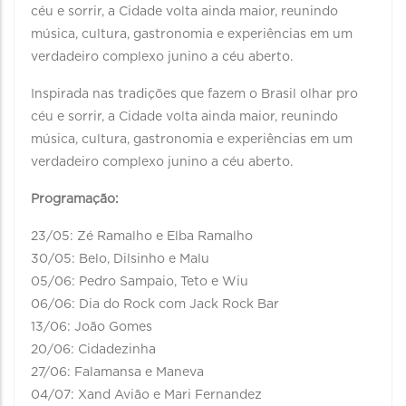
céu e sorrir, a Cidade volta ainda maior, reunindo
música, cultura, gastronomia e experiências em um
verdadeiro complexo junino a céu aberto.
Inspirada nas tradições que fazem o Brasil olhar pro
céu e sorrir, a Cidade volta ainda maior, reunindo
música, cultura, gastronomia e experiências em um
verdadeiro complexo junino a céu aberto.
Programação:
23/05: Zé Ramalho e Elba Ramalho
30/05: Belo, Dilsinho e Malu
05/06: Pedro Sampaio, Teto e Wiu
06/06: Dia do Rock com Jack Rock Bar
13/06: João Gomes
20/06: Cidadezinha
27/06: Falamansa e Maneva
04/07: Xand Avião e Mari Fernandez