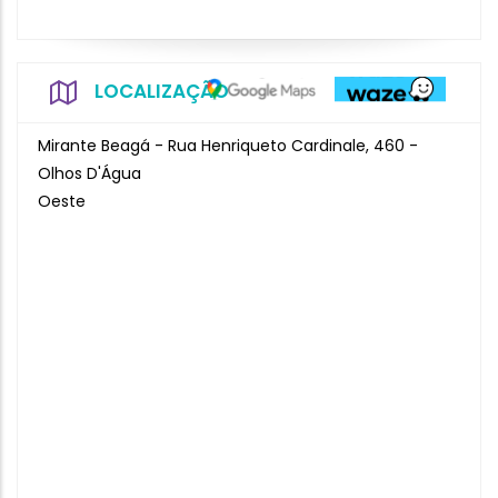
LOCALIZAÇÃO
Mirante Beagá - Rua Henriqueto Cardinale, 460 -
Olhos D'Água
Oeste