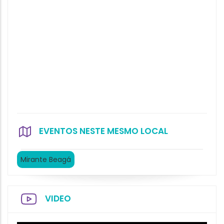
EVENTOS NESTE MESMO LOCAL
Mirante Beagá
VIDEO