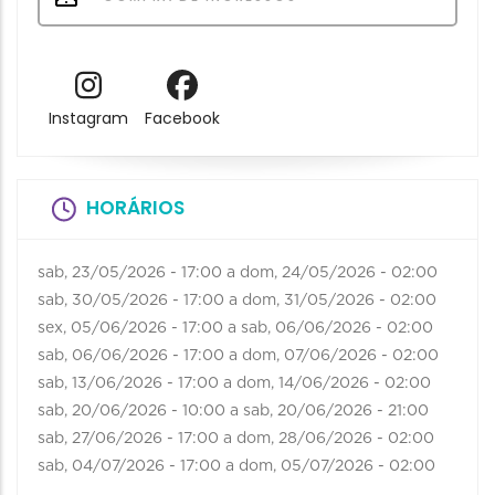
Instagram
Facebook
HORÁRIOS
sab, 23/05/2026 - 17:00
a
dom, 24/05/2026 - 02:00
sab, 30/05/2026 - 17:00
a
dom, 31/05/2026 - 02:00
sex, 05/06/2026 - 17:00
a
sab, 06/06/2026 - 02:00
sab, 06/06/2026 - 17:00
a
dom, 07/06/2026 - 02:00
sab, 13/06/2026 - 17:00
a
dom, 14/06/2026 - 02:00
sab, 20/06/2026 - 10:00
a
sab, 20/06/2026 - 21:00
sab, 27/06/2026 - 17:00
a
dom, 28/06/2026 - 02:00
sab, 04/07/2026 - 17:00
a
dom, 05/07/2026 - 02:00