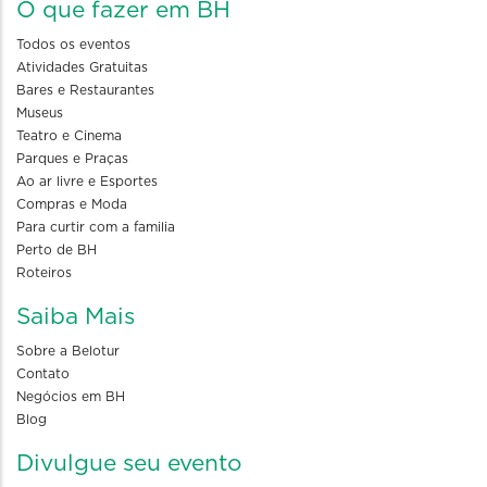
O que fazer em BH
Todos os eventos
Atividades Gratuitas
Bares e Restaurantes
Museus
Teatro e Cinema
Parques e Praças
Ao ar livre e Esportes
Compras e Moda
Para curtir com a familia
Perto de BH
Roteiros
Saiba Mais
Sobre a Belotur
Contato
Negócios em BH
Blog
Divulgue seu evento