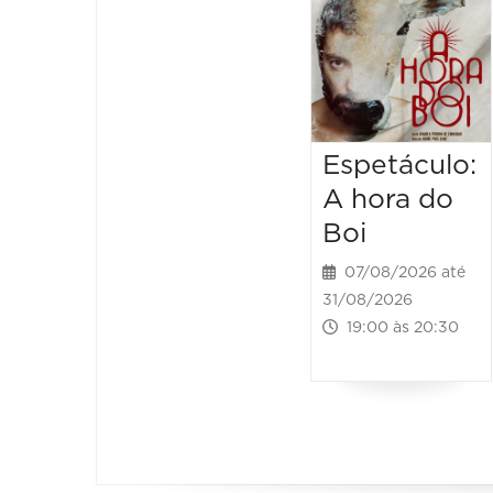
Espetáculo:
A hora do
Boi
07/08/2026 até
31/08/2026
19:00 às 20:30