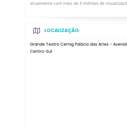
atualmente com mais de 3 milhões de visualizaç
LOCALIZAÇÃO
Grande Teatro Cemig Palácio das Artes - Avenid
Centro-Sul