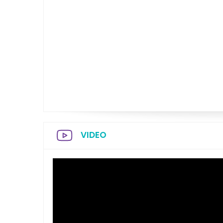
VIDEO