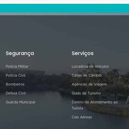
Segurança
Serviços
Polícia Militar
Locadora de Veículos
Polícia Civil
Casas de Câmbio
Bombeiros
Agências de Viagem
Defesa Civil
Guias de Turismo
Guarda Municipal
Centro de Atendimento ao
Turista
Cias Aéreas