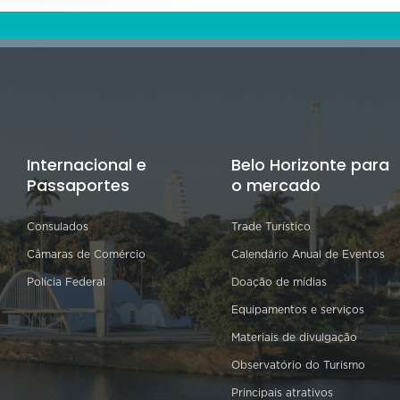
Internacional e
Belo Horizonte para
Passaportes
o mercado
Consulados
Trade Turístico
Câmaras de Comércio
Calendário Anual de Eventos
Polícia Federal
Doação de mídias
Equipamentos e serviços
Materiais de divulgação
Observatório do Turismo
Principais atrativos