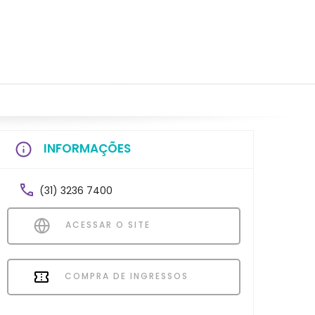
INFORMAÇÕES
(31) 3236 7400
ACESSAR O SITE
COMPRA DE INGRESSOS