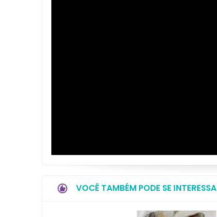
VOCÊ TAMBÉM PODE SE INTERESSA