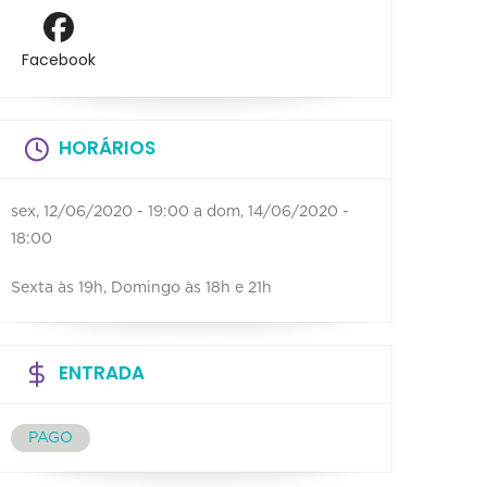
Facebook
HORÁRIOS
sex, 12/06/2020 - 19:00
a
dom, 14/06/2020 -
18:00
Sexta às 19h, Domingo às 18h e 21h
ENTRADA
PAGO