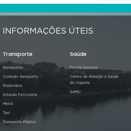
INFORMAÇÕES ÚTEIS
Transporte
Saúde
Aeroportos
Pronto-Socorro
Conexão Aeroporto
Centro de Atenção à Saúde
do Viajante
Rodoviária
SAMU
Estação Ferroviária
Metrô
Táxi
Transporte Público