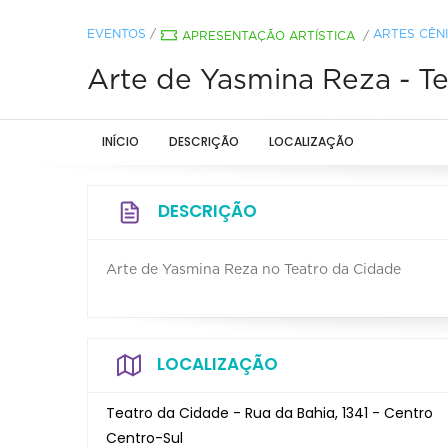
EVENTOS
/
ARTES CÊN
APRESENTAÇÃO ARTÍSTICA
/
Arte de Yasmina Reza - T
INÍCIO
DESCRIÇÃO
LOCALIZAÇÃO
DESCRIÇÃO
Arte de Yasmina Reza no Teatro da Cidade
LOCALIZAÇÃO
Teatro da Cidade - Rua da Bahia, 1341 - Centro
Centro-Sul