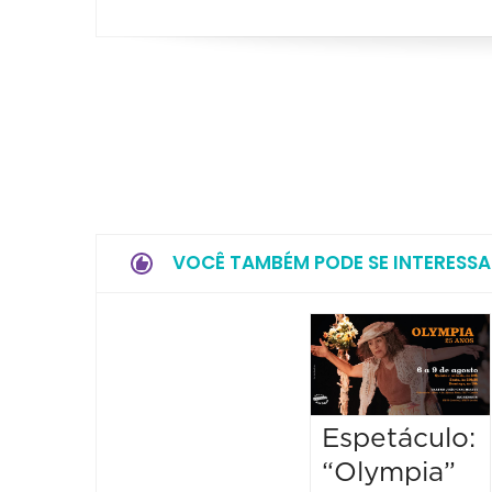
VOCÊ TAMBÉM PODE SE INTERESSA
Espetáculo:
“Olympia”