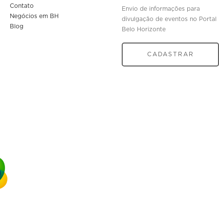
Contato
Envio de informações para
Negócios em BH
divulgação de eventos no Portal
Blog
Belo Horizonte
CADASTRAR