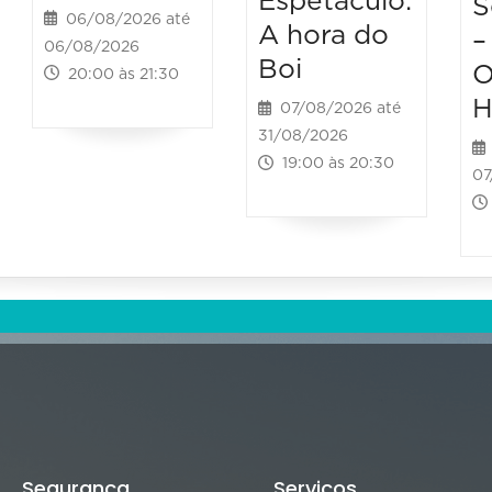
Espetáculo:
S
06/08/2026 até
A hora do
–
06/08/2026
Boi
O
20:00 às 21:30
H
07/08/2026 até
31/08/2026
19:00 às 20:30
07
Segurança
Serviços