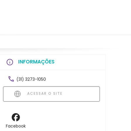
INFORMAÇÕES
(31) 3273-1050
ACESSAR O SITE
Facebook