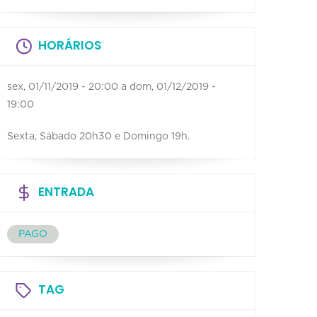
HORÁRIOS
sex, 01/11/2019 - 20:00
a
dom, 01/12/2019 -
19:00
Sexta, Sábado 20h30 e Domingo 19h.
ENTRADA
PAGO
TAG