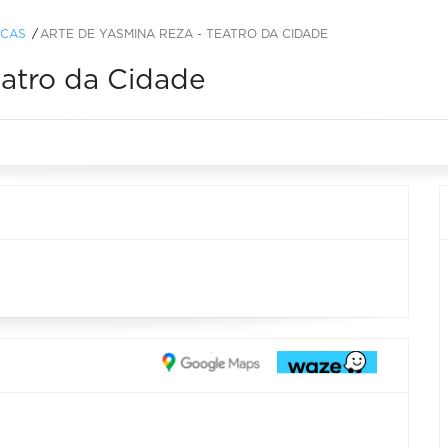
ICAS
ARTE DE YASMINA REZA - TEATRO DA CIDADE
eatro da Cidade