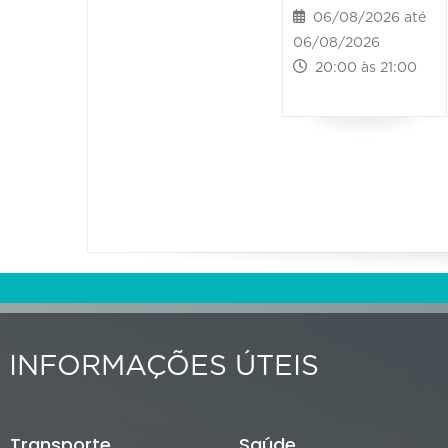
06/08/2026 até
06/08/2026
20:00 às 21:00
INFORMAÇÕES ÚTEIS
Transporte
Saúde