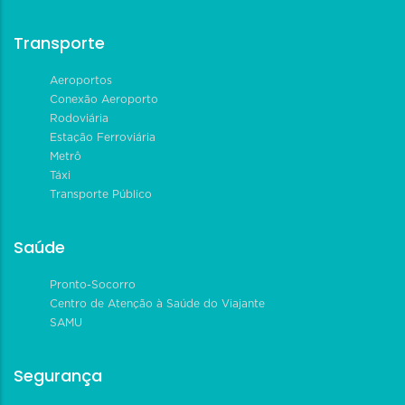
Transporte
Aeroportos
Conexão Aeroporto
Rodoviária
Estação Ferroviária
Metrô
Táxi
Transporte Público
Saúde
Pronto-Socorro
Centro de Atenção à Saúde do Viajante
SAMU
Segurança