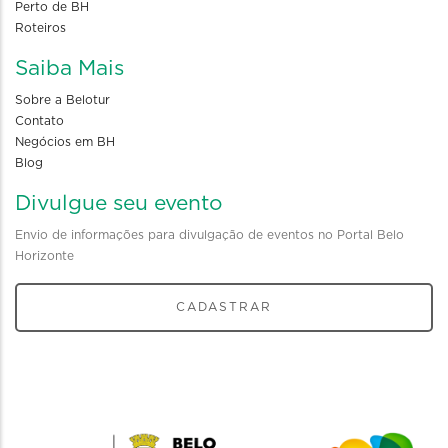
Perto de BH
Roteiros
Saiba Mais
Sobre a Belotur
Contato
Negócios em BH
Blog
Divulgue seu evento
Envio de informações para divulgação de eventos no Portal Belo
Horizonte
CADASTRAR