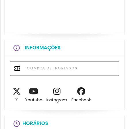
INFORMAÇÕES
COMPRA DE INGRESSOS
X
Youtube
Instagram
Facebook
HORÁRIOS