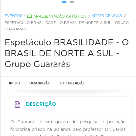
EVENTOS
/
ARTES CÊNICAS
APRESENTAÇÃO ARTÍSTICA
/
ESPETÁCULO BRASILIDADE - O BRASIL DE NORTE A SUL - GRUPO
GUARARÁS
Espetáculo BRASILIDADE - O
BRASIL DE NORTE A SUL -
Grupo Guararás
INÍCIO
DESCRIÇÃO
LOCALIZAÇÃO
DESCRIÇÃO
O Guararás é um grupo de pesquisa e projeção
folclórica criado há 20 anos pelo professor Dr. Carlos