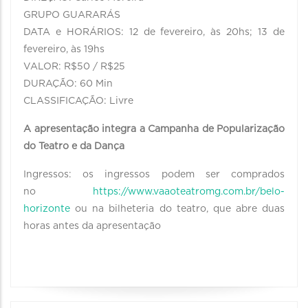
GRUPO GUARARÁS
DATA e HORÁRIOS: 12 de fevereiro, às 20hs; 13 de
fevereiro, às 19hs
VALOR: R$50 / R$25
DURAÇÃO: 60 Min
CLASSIFICAÇÃO: Livre
A apresentação integra a Campanha de Popularização
do Teatro e da Dança
Ingressos: os ingressos podem ser comprados
no
https://www.vaaoteatromg.com.br/belo-
horizonte
ou na bilheteria do teatro, que abre duas
horas antes da apresentação