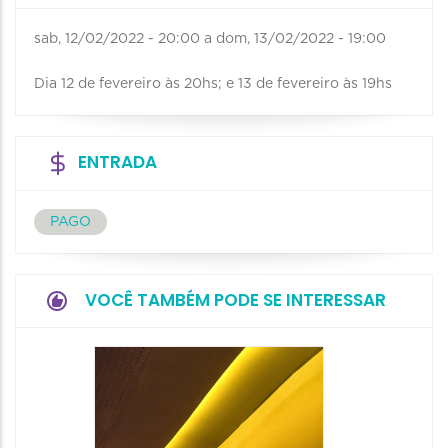
sab, 12/02/2022 - 20:00
a
dom, 13/02/2022 - 19:00
Dia 12 de fevereiro às 20hs; e 13 de fevereiro às 19hs
ENTRADA
PAGO
VOCÊ TAMBÉM PODE SE INTERESSAR