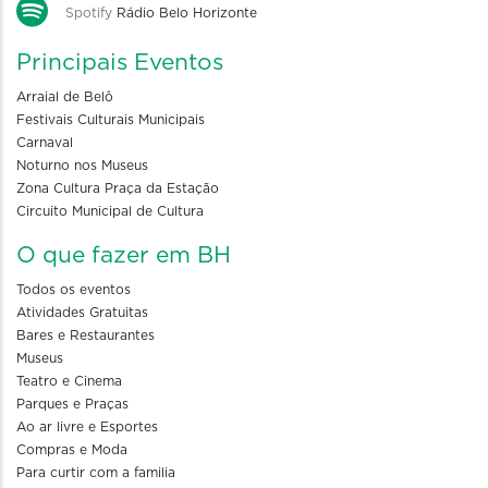
Spotify
Rádio Belo Horizonte
Principais Eventos
Arraial de Belô
Festivais Culturais Municipais
Carnaval
Noturno nos Museus
Zona Cultura Praça da Estação
Circuito Municipal de Cultura
O que fazer em BH
Todos os eventos
Atividades Gratuitas
Bares e Restaurantes
Museus
Teatro e Cinema
Parques e Praças
Ao ar livre e Esportes
Compras e Moda
Para curtir com a familia