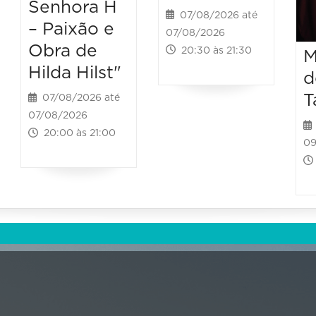
Senhora H
07/08/2026 até
– Paixão e
07/08/2026
Obra de
20:30 às 21:30
M
Hilda Hilst"
d
T
07/08/2026 até
07/08/2026
20:00 às 21:00
09