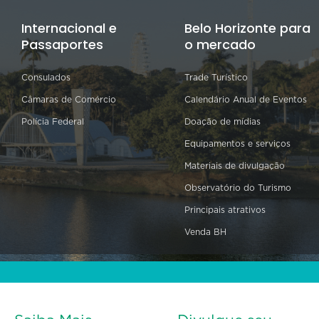
Internacional e
Belo Horizonte para
Passaportes
o mercado
Consulados
Trade Turístico
Câmaras de Comércio
Calendário Anual de Eventos
Polícia Federal
Doação de mídias
Equipamentos e serviços
Materiais de divulgação
Observatório do Turismo
Principais atrativos
Venda BH