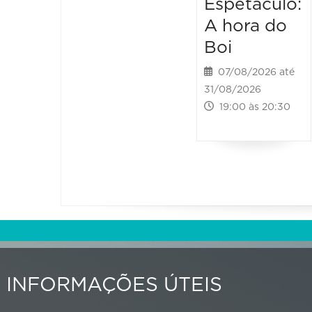
Espetáculo:
A hora do
Boi
07/08/2026 até
31/08/2026
19:00 às 20:30
INFORMAÇÕES ÚTEIS