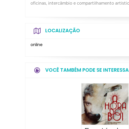
oficinas, intercâmbio e compartilhamento artísti
LOCALIZAÇÃO
online
VOCÊ TAMBÉM PODE SE INTERESSA