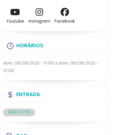
Youtube
Instagram
Facebook
HORÁRIOS
dom, 08/08/2021 - 11:00
a
dom, 08/08/2021 -
12:00
ENTRADA
GRATUITO