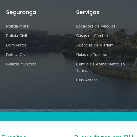
Segurança
Serviços
Polícia Militar
Locadora de Veículos
Polícia Civil
Casas de Câmbio
Bombeiros
Agências de Viagem
Defesa Civil
Guias de Turismo
Guarda Municipal
Centro de Atendimento ao
Turista
Cias Aéreas