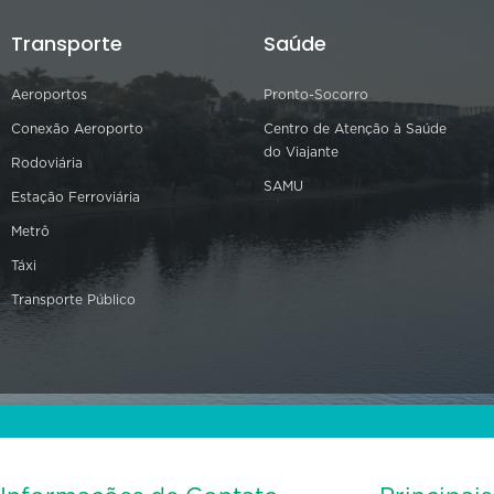
Transporte
Saúde
Aeroportos
Pronto-Socorro
Conexão Aeroporto
Centro de Atenção à Saúde
do Viajante
Rodoviária
SAMU
Estação Ferroviária
Metrô
Táxi
Transporte Público