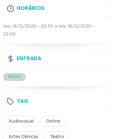
HORÁRIOS
sex, 18/12/2020 - 20:30
a
sex, 18/12/2020 -
22:00
ENTRADA
PAGO
TAG
Audiovisual
Online
Artes Cênicas
Teatro