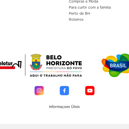
Compras e Moda
Para curtir com a familia
Perto de BH
Roteiros
Informaçoes Üteis