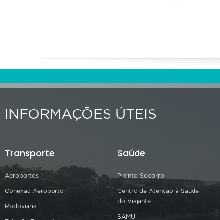
INFORMAÇÕES ÚTEIS
Transporte
Saúde
Aeroportos
Pronto-Socorro
Conexão Aeroporto
Centro de Atenção à Saúde
do Viajante
Rodoviária
SAMU