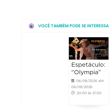
VOCÊ TAMBÉM PODE SE INTERESSA
Espetáculo:
“Olympia”
06/08/2026 até
06/08/2026
20:00 às 21:00