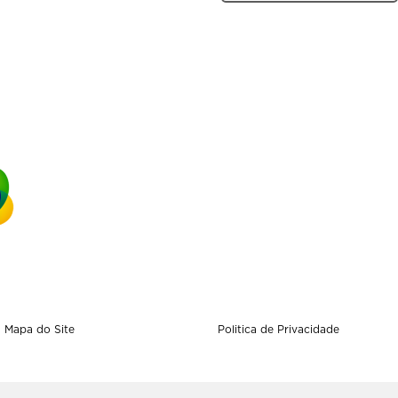
Mapa do Site
Politica de Privacidade