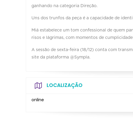
ganhando na categoria Direção.
Uns dos trunfos da peça é a capacidade de identi
Miá estabelece um tom confessional de quem pare
risos e lágrimas, com momentos de cumplicidade 
A sessão de sexta-feira (18/12) conta com transm
site da plataforma @Sympla.
LOCALIZAÇÃO
online