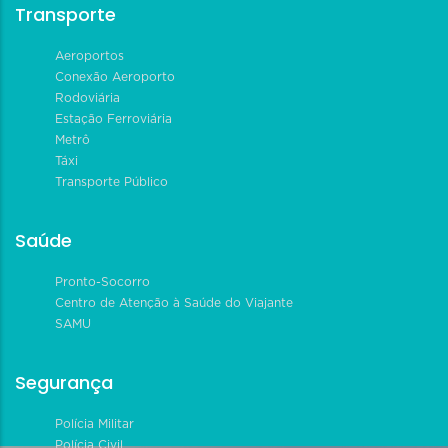
Transporte
Aeroportos
Conexão Aeroporto
Rodoviária
Estação Ferroviária
Metrô
Táxi
Transporte Público
Saúde
Pronto-Socorro
Centro de Atenção à Saúde do Viajante
SAMU
Segurança
Polícia Militar
Polícia Civil