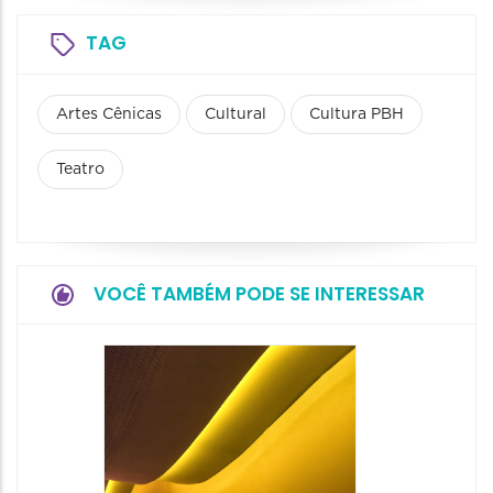
TAG
Artes Cênicas
Cultural
Cultura PBH
Teatro
VOCÊ TAMBÉM PODE SE INTERESSAR