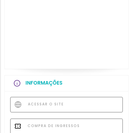
INFORMAÇÕES
ACESSAR O SITE
COMPRA DE INGRESSOS