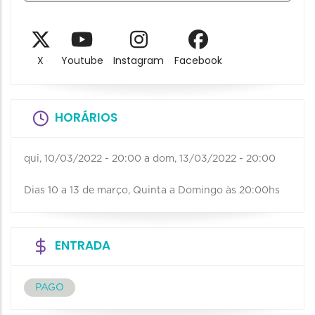
X
Youtube
Instagram
Facebook
HORÁRIOS
qui, 10/03/2022 - 20:00
a
dom, 13/03/2022 - 20:00
Dias 10 a 13 de março, Quinta a Domingo às 20:00hs
ENTRADA
PAGO