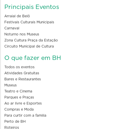
Principais Eventos
Arraial de Belô
Festivais Culturais Municipais
Carnaval
Noturno nos Museus
Zona Cultura Praça da Estação
Circuito Municipal de Cultura
O que fazer em BH
Todos os eventos
Atividades Gratuitas
Bares e Restaurantes
Museus
Teatro e Cinema
Parques e Praças
Ao ar livre e Esportes
Compras e Moda
Para curtir com a familia
Perto de BH
Roteiros