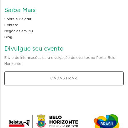
Saiba Mais
Sobre a Belotur
Contato
Negócios em BH
Blog
Divulgue seu evento
Envio de informações para divulgação de eventos no Portal Belo
Horizonte
CADASTRAR