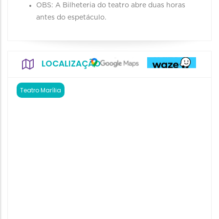
OBS: A Bilheteria do teatro abre duas horas
antes do espetáculo.
LOCALIZAÇÃO
Teatro Marília