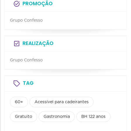
PROMOÇÃO
Grupo Confesso
REALIZAÇÃO
Grupo Confesso
TAG
60+
Acessível para cadeirantes
Gratuito
Gastronomia
BH 122 anos