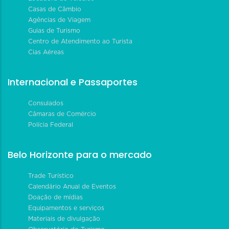
Casas de Câmbio
Agências de Viagem
Guias de Turismo
Centro de Atendimento ao Turista
Cias Aéreas
Internacional e Passaportes
Consulados
Câmaras de Comércio
Polícia Federal
Belo Horizonte para o mercado
Trade Turístico
Calendário Anual de Eventos
Doação de mídias
Equipamentos e serviços
Materiais de divulgação