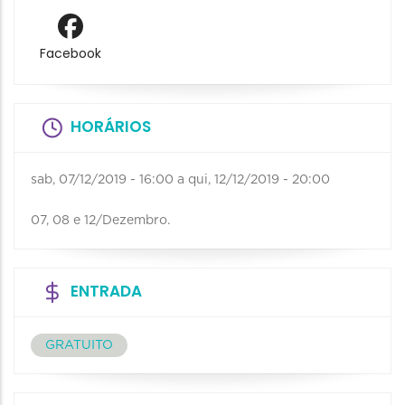
Facebook
HORÁRIOS
sab, 07/12/2019 - 16:00
a
qui, 12/12/2019 - 20:00
07, 08 e 12/Dezembro.
ENTRADA
GRATUITO