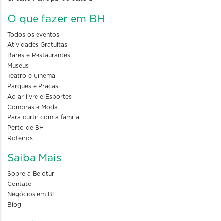
O que fazer em BH
Todos os eventos
Atividades Gratuitas
Bares e Restaurantes
Museus
Teatro e Cinema
Parques e Praças
Ao ar livre e Esportes
Compras e Moda
Para curtir com a familia
Perto de BH
Roteiros
Saiba Mais
Sobre a Belotur
Contato
Negócios em BH
Blog