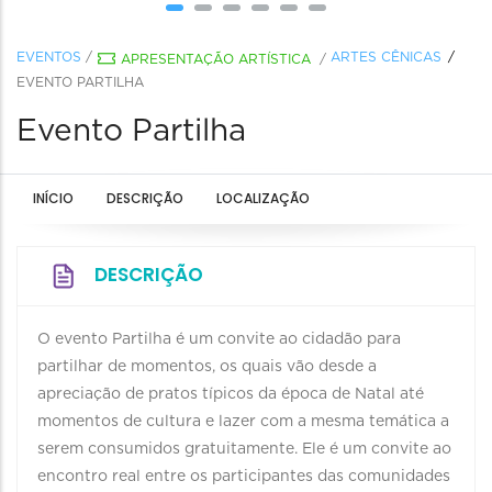
EVENTOS
/
ARTES CÊNICAS
APRESENTAÇÃO ARTÍSTICA
/
EVENTO PARTILHA
Evento Partilha
INÍCIO
DESCRIÇÃO
LOCALIZAÇÃO
DESCRIÇÃO
O evento Partilha é um convite ao cidadão para
partilhar de momentos, os quais vão desde a
apreciação de pratos típicos da época de Natal até
momentos de cultura e lazer com a mesma temática a
serem consumidos gratuitamente. Ele é um convite ao
encontro real entre os participantes das comunidades