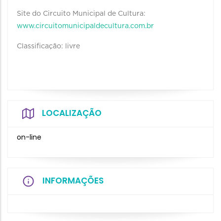
Site do Circuito Municipal de Cultura:
www.circuitomunicipaldecultura.com.br
Classificação: livre
LOCALIZAÇÃO
on-line
INFORMAÇÕES