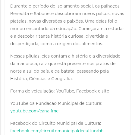
Durante o período de isolamento social, os palhaços
Benedita e Sabonete descobriram novos palcos, novas
plateias, novas diversões e paixões. Uma delas foi o
mundo encantado da educação. Começaram a estudar
e a descobrir tanta história curiosa, divertida e
desperdiçada, como a origem dos alimentos.
Nessas pílulas, eles contam a história e a diversidade
da mandioca, raiz que está presente nos pratos de
norte a sul do país, e da batata, passeando pela
História, Ciências e Geografia.
Forma de veiculação: YouTube, Facebook e site
YouTube da Fundação Municipal de Cultura:
youtube.com/canalfmc
Facebook do Circuito Municipal de Cultura:
facebook.com/circuitomunicipaldeculturabh