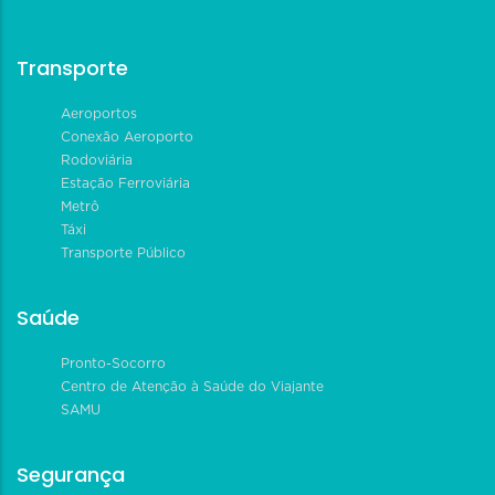
Transporte
Aeroportos
Conexão Aeroporto
Rodoviária
Estação Ferroviária
Metrô
Táxi
Transporte Público
Saúde
Pronto-Socorro
Centro de Atenção à Saúde do Viajante
SAMU
Segurança