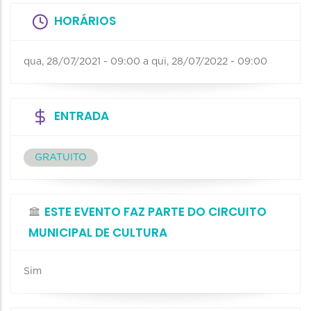
HORÁRIOS
qua, 28/07/2021 - 09:00
a
qui, 28/07/2022 - 09:00
ENTRADA
GRATUITO
ESTE EVENTO FAZ PARTE DO CIRCUITO
MUNICIPAL DE CULTURA
Sim