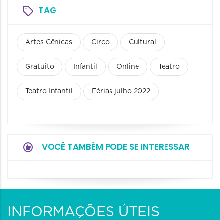
TAG
Artes Cênicas
Circo
Cultural
Gratuito
Infantil
Online
Teatro
Teatro Infantil
Férias julho 2022
VOCÊ TAMBÉM PODE SE INTERESSAR
INFORMAÇÕES ÚTEIS