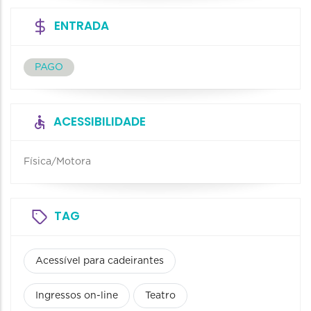
ENTRADA
PAGO
ACESSIBILIDADE
Física/Motora
TAG
Acessível para cadeirantes
Ingressos on-line
Teatro