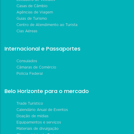
Casas de Câmbio
Agências de Viagem
Guias de Turismo
Centro de Atendimento ao Turista
Cias Aéreas
Internacional e Passaportes
Consulados
Câmaras de Comércio
Polícia Federal
Belo Horizonte para o mercado
Trade Turístico
Calendário Anual de Eventos
Doação de mídias
Equipamentos e serviços
Materiais de divulgação