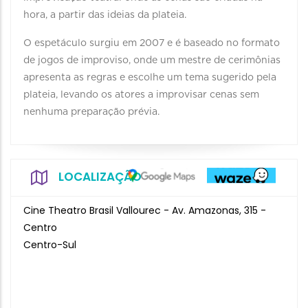
hora, a partir das ideias da plateia.
O espetáculo surgiu em 2007 e é baseado no formato
de jogos de improviso, onde um mestre de cerimônias
apresenta as regras e escolhe um tema sugerido pela
plateia, levando os atores a improvisar cenas sem
nenhuma preparação prévia.
LOCALIZAÇÃO
Cine Theatro Brasil Vallourec - Av. Amazonas, 315 -
Centro
Centro-Sul