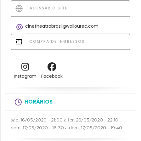
ACESSAR O SITE
cinetheatrobrasil@vallourec.com
COMPRA DE INGRESSOS
Instagram
Facebook
HORÁRIOS
sab, 16/05/2020 - 21:00
a
ter, 26/05/2020 - 22:10
dom, 17/05/2020 - 18:30
a
dom, 17/05/2020 - 19:40