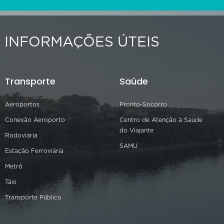
INFORMAÇÕES ÚTEIS
Transporte
Saúde
Aeroportos
Pronto-Socorro
Conexão Aeroporto
Centro de Atenção à Saúde
do Viajante
Rodoviária
SAMU
Estação Ferroviária
Metrô
Táxi
Transporte Público