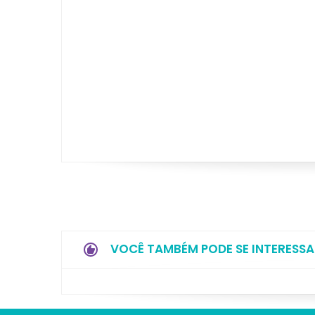
VOCÊ TAMBÉM PODE SE INTERESSA