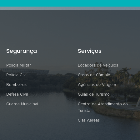
Segurança
Serviços
Polícia Militar
Locadora de Veículos
Polícia Civil
Casas de Câmbio
Bombeiros
Agências de Viagem
Defesa Civil
Guias de Turismo
Guarda Municipal
Centro de Atendimento ao
Turista
Cias Aéreas