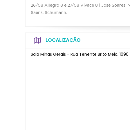
26/08 Allegro 8 e 27/08 Vivace 8 | José Soares, re
Saëns, Schumann.
LOCALIZAÇÃO
Sala Minas Gerais - Rua Tenente Brito Melo, 1090 