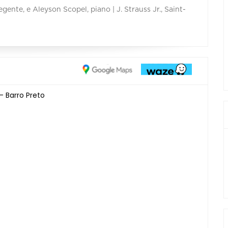
gente, e Aleyson Scopel, piano | J. Strauss Jr., Saint-
- Barro Preto