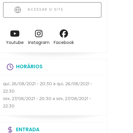
ACESSAR O SITE
Youtube
Instagram
Facebook
HORÁRIOS
qui, 26/08/2021 - 20:30
a
qui, 26/08/2021 -
22:30
sex, 27/08/2021 - 20:30
a
sex, 27/08/2021 -
22:30
ENTRADA