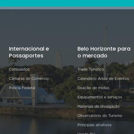
Internacional e
Belo Horizonte para
Passaportes
o mercado
Consulados
Trade Turístico
Câmaras de Comércio
Calendário Anual de Eventos
Polícia Federal
Doação de mídias
Equipamentos e serviços
Materiais de divulgação
Observatório do Turismo
Principais atrativos