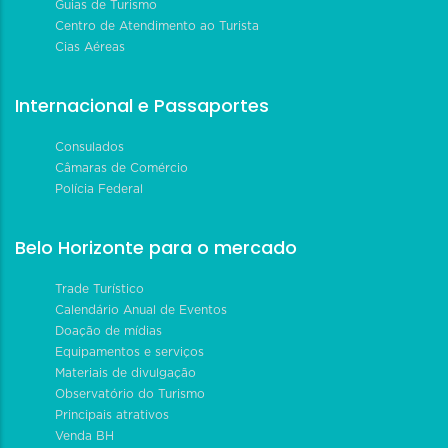
Guias de Turismo
Centro de Atendimento ao Turista
Cias Aéreas
Internacional e Passaportes
Consulados
Câmaras de Comércio
Polícia Federal
Belo Horizonte para o mercado
Trade Turístico
Calendário Anual de Eventos
Doação de mídias
Equipamentos e serviços
Materiais de divulgação
Observatório do Turismo
Principais atrativos
Venda BH