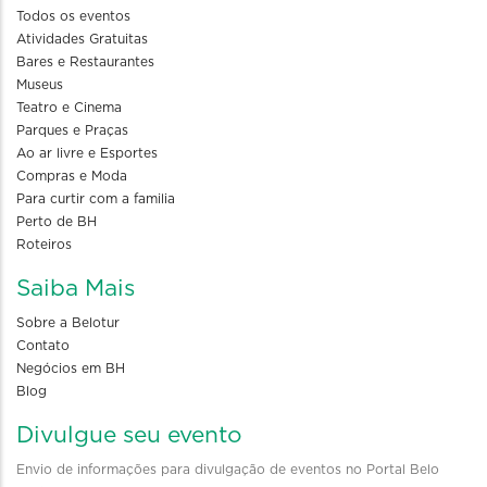
Todos os eventos
Atividades Gratuitas
Bares e Restaurantes
Museus
Teatro e Cinema
Parques e Praças
Ao ar livre e Esportes
Compras e Moda
Para curtir com a familia
Perto de BH
Roteiros
Saiba Mais
Sobre a Belotur
Contato
Negócios em BH
Blog
Divulgue seu evento
Envio de informações para divulgação de eventos no Portal Belo