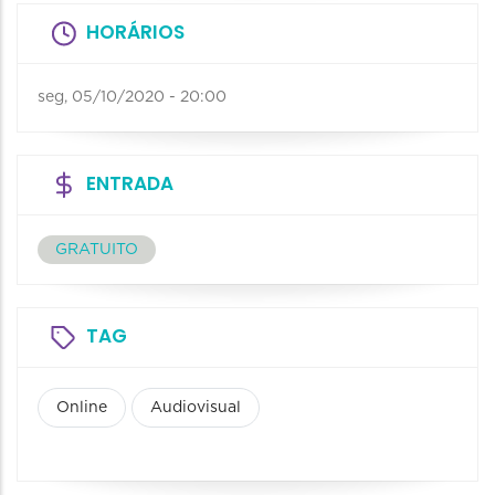
HORÁRIOS
seg, 05/10/2020 - 20:00
ENTRADA
GRATUITO
TAG
Online
Audiovisual