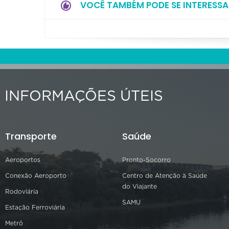
VOCÊ TAMBÉM PODE SE INTERESSA
INFORMAÇÕES ÚTEIS
Transporte
Saúde
Aeroportos
Pronto-Socorro
Conexão Aeroporto
Centro de Atenção à Saúde
do Viajante
Rodoviária
SAMU
Estação Ferroviária
Metrô