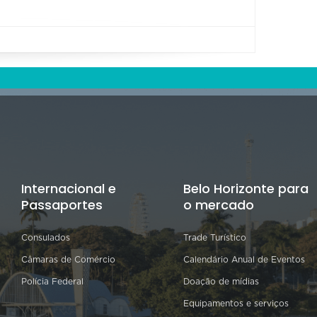
Internacional e
Belo Horizonte para
Passaportes
o mercado
Consulados
Trade Turístico
Câmaras de Comércio
Calendário Anual de Eventos
Polícia Federal
Doação de mídias
Equipamentos e serviços