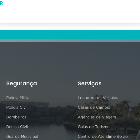
R
Segurança
Serviços
Polícia Militar
Locadora de Veículos
Polícia Civil
Casas de Câmbio
Bombeiros
Agências de Viagem
Defesa Civil
Guias de Turismo
Guarda Municipal
Centro de Atendimento ao