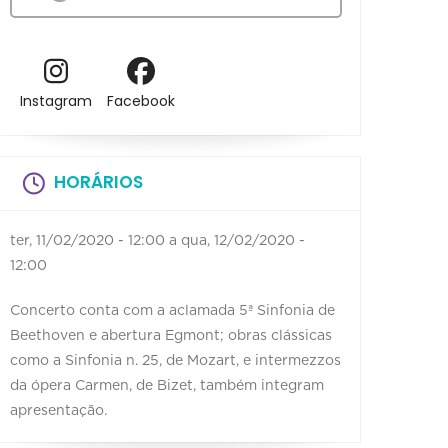
Instagram
Facebook
HORÁRIOS
ter, 11/02/2020 - 12:00
a
qua, 12/02/2020 -
12:00
Concerto conta com a aclamada 5ª Sinfonia de
Beethoven e abertura Egmont; obras clássicas
como a Sinfonia n. 25, de Mozart, e intermezzos
da ópera Carmen, de Bizet, também integram
apresentação.