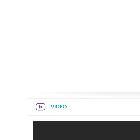
VIDEO