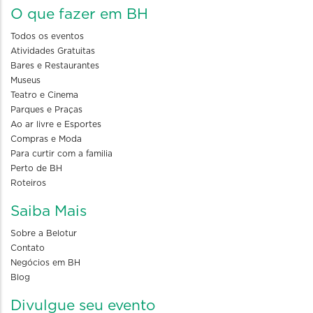
O que fazer em BH
Todos os eventos
Atividades Gratuitas
Bares e Restaurantes
Museus
Teatro e Cinema
Parques e Praças
Ao ar livre e Esportes
Compras e Moda
Para curtir com a familia
Perto de BH
Roteiros
Saiba Mais
Sobre a Belotur
Contato
Negócios em BH
Blog
Divulgue seu evento