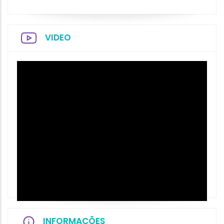
VIDEO
INFORMAÇÕES