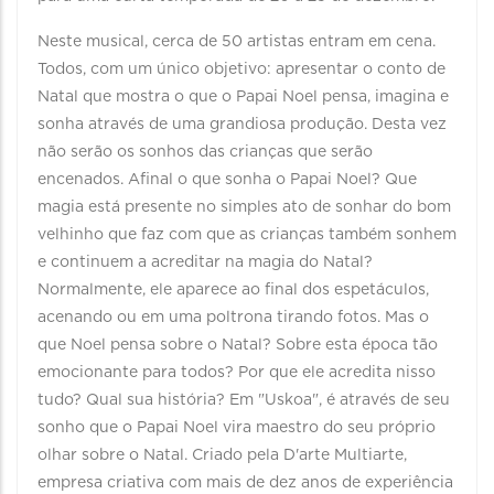
Neste musical, cerca de 50 artistas entram em cena.
Todos, com um único objetivo: apresentar o conto de
Natal que mostra o que o Papai Noel pensa, imagina e
sonha através de uma grandiosa produção. Desta vez
não serão os sonhos das crianças que serão
encenados. Afinal o que sonha o Papai Noel? Que
magia está presente no simples ato de sonhar do bom
velhinho que faz com que as crianças também sonhem
e continuem a acreditar na magia do Natal?
Normalmente, ele aparece ao final dos espetáculos,
acenando ou em uma poltrona tirando fotos. Mas o
que Noel pensa sobre o Natal? Sobre esta época tão
emocionante para todos? Por que ele acredita nisso
tudo? Qual sua história? Em "Uskoa", é através de seu
sonho que o Papai Noel vira maestro do seu próprio
olhar sobre o Natal. Criado pela D'arte Multiarte,
empresa criativa com mais de dez anos de experiência