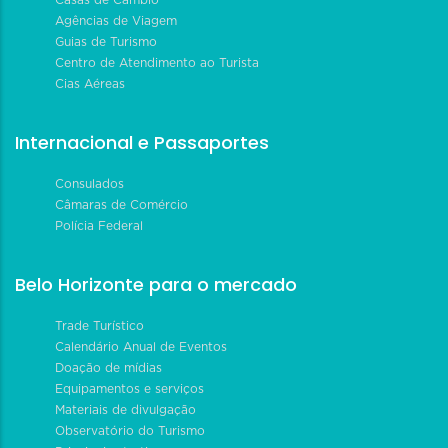
Agências de Viagem
Guias de Turismo
Centro de Atendimento ao Turista
Cias Aéreas
Internacional e Passaportes
Consulados
Câmaras de Comércio
Polícia Federal
Belo Horizonte para o mercado
Trade Turístico
Calendário Anual de Eventos
Doação de mídias
Equipamentos e serviços
Materiais de divulgação
Observatório do Turismo