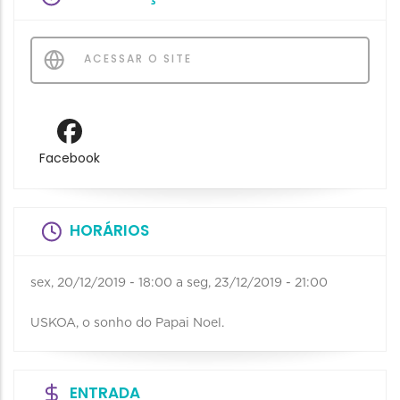
ACESSAR O SITE
Facebook
HORÁRIOS
sex, 20/12/2019 - 18:00
a
seg, 23/12/2019 - 21:00
USKOA, o sonho do Papai Noel.
ENTRADA