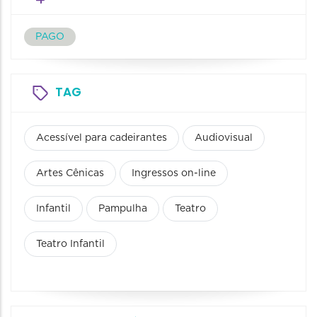
PAGO
TAG
Acessível para cadeirantes
Audiovisual
Artes Cênicas
Ingressos on-line
Infantil
Pampulha
Teatro
Teatro Infantil