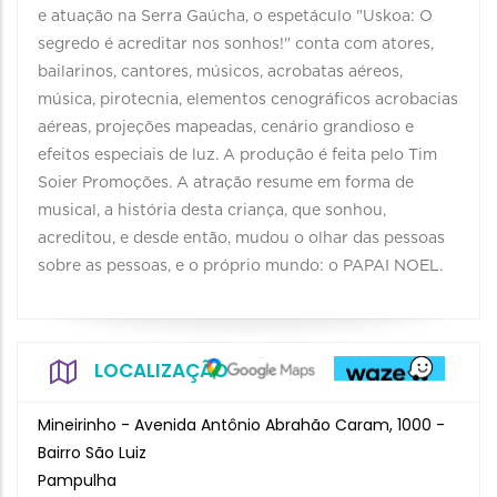
e atuação na Serra Gaúcha, o espetáculo "Uskoa: O
segredo é acreditar nos sonhos!" conta com atores,
bailarinos, cantores, músicos, acrobatas aéreos,
música, pirotecnia, elementos cenográficos acrobacias
aéreas, projeções mapeadas, cenário grandioso e
efeitos especiais de luz. A produção é feita pelo Tim
Soier Promoções. A atração resume em forma de
musical, a história desta criança, que sonhou,
acreditou, e desde então, mudou o olhar das pessoas
sobre as pessoas, e o próprio mundo: o PAPAI NOEL.
LOCALIZAÇÃO
Mineirinho - Avenida Antônio Abrahão Caram, 1000 -
Bairro São Luiz
Pampulha